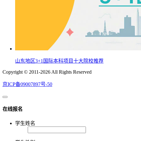
山东地区3+1国际本科项目十大院校推荐
Copyright © 2011-2026 All Rights Reserved
京ICP备09007897号-50
在线报名
学生姓名