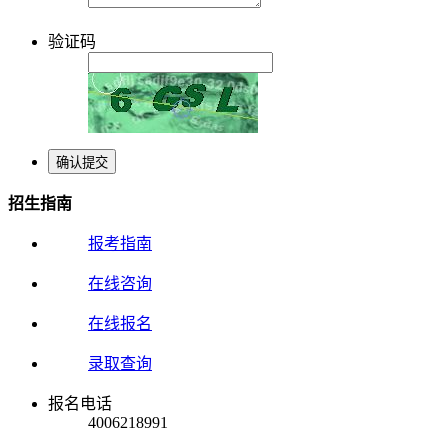
验证码
招生指南
报考指南
在线咨询
在线报名
录取查询
报名电话
4006218991