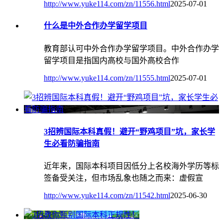
http://www.yuke114.com/zn/11556.html
2025-07-01
什么是中外合作办学留学项目
教育部认可中外合作办学留学项目‌。中外合作办学
留学项目是指国内高校与国外高校合作
http://www.yuke114.com/zn/11555.html
2025-07-01
3招辨国际本科真假！避开“野鸡项目”坑，家长学
生必看防骗指南
近年来，国际本科项目因低分上名校海外学历等标
签备受关注，但市场乱象也随之而来：虚假宣
http://www.yuke114.com/zn/11542.html
2025-06-30