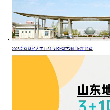
2025南京财经大学1+3计划外留学项目招生简章