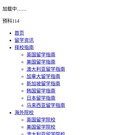
加载中……
预科114
首页
留学资讯
择校指南
英国留学指南
美国留学指南
澳大利亚留学指南
加拿大留学指南
新加坡留学指南
韩国留学指南
日本留学指南
马来西亚留学指南
海外院校
英国留学院校
美国留学院校
澳大利亚留学院校