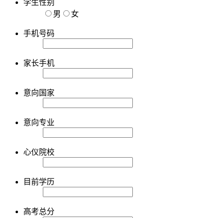
学生性别
男
女
手机号码
家长手机
意向国家
意向专业
心仪院校
目前学历
高考总分