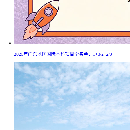
2026年广东地区国际本科项目全名单：1+3/2+2/3