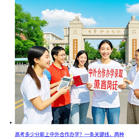
高考多少分能上中外合作办学？一条关键线，两种