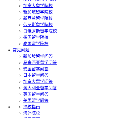
加拿大留学院校
新加坡留学院校
新西兰留学院校
俄罗斯留学院校
白俄罗斯留学院校
德国留学院校
泰国留学院校
常见问题
新加坡留学问答
马来西亚留学问答
韩国留学问答
日本留学问答
加拿大留学问答
澳大利亚留学问答
英国留学问答
美国留学问答
择校指南
海外院校