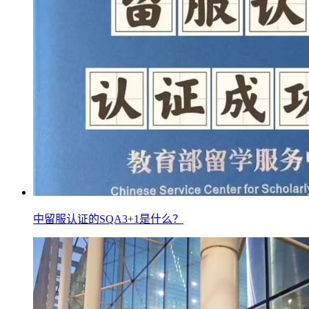
中留服认证的SQA3+1是什么？