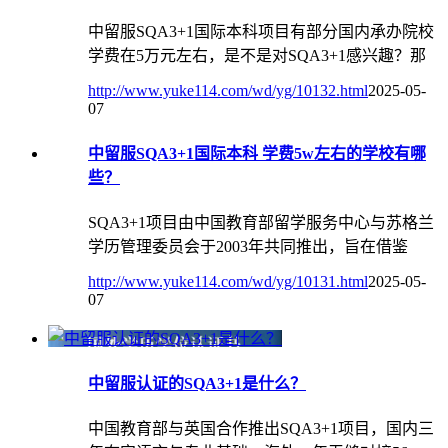
中留服SQA3+1国际本科项目有部分国内承办院校
学费在5万元左右，是不是对SQA3+1感兴趣？那
http://www.yuke114.com/wd/yg/10132.html
2025-05-
07
中留服SQA3+1国际本科 学费5w左右的学校有哪
些？
SQA3+1项目由中国教育部留学服务中心与苏格兰
学历管理委员会于2003年共同推出，旨在借鉴
http://www.yuke114.com/wd/yg/10131.html
2025-05-
07
中留服认证的SQA3+1是什么？
中国教育部与英国合作推出SQA3+1项目，国内三