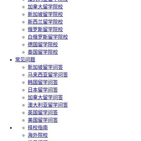
加拿大留学院校
新加坡留学院校
新西兰留学院校
俄罗斯留学院校
白俄罗斯留学院校
德国留学院校
泰国留学院校
常见问题
新加坡留学问答
马来西亚留学问答
韩国留学问答
日本留学问答
加拿大留学问答
澳大利亚留学问答
英国留学问答
美国留学问答
择校指南
海外院校