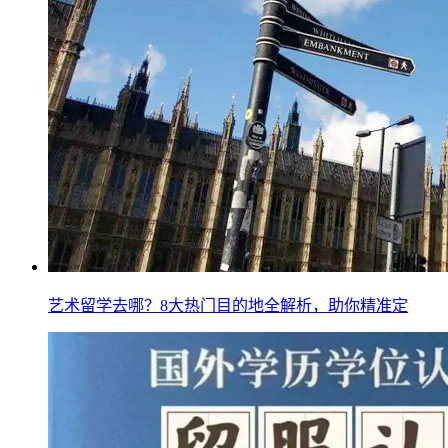
艺术留学去哪？8大热门目的地全解析，助你精准定