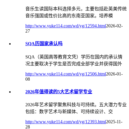
音乐生读国际本科选择多元，主要包括赴英美传统
音乐强国或性价比高的东南亚国家。培养模
http://www.yuke114.com/wd/yg/12594.html
2026-02-
27
SQA历国家承认吗
SQA（英国高等教育文凭）学历在国内的承认情
况主要取决于学生是否完成全部学业并获得国外
http://www.yuke114.com/wd/yg/12506.html
2026-01-
08
2026年值得读的5大艺术留学专业
2026年艺术留学聚焦科技与可持续。五大潜力专业
包括：数字艺术与新媒体、可持续设计、交
http://www.yuke114.com/wd/yg/12393.html
2025-11-
28