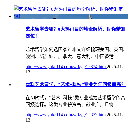
艺术留学去哪？8大热门目的地全解析，助你精准
定位！
艺术留学如何选国家？本文详细梳理美国、英国、
澳洲、新加坡、加拿大、意大利、中国香港
http://www.yuke114.com/wd/yg/12374.html
2025-11-
13
本科艺术留学，“艺术+科技”专业为何回报率高？
在AI时代，“艺术+科技”类专业成为艺术留学的高
回报选择。这类专业薪资高、就业广，且符
http://www.yuke114.com/wd/yg/12373.html
2025-11-
13