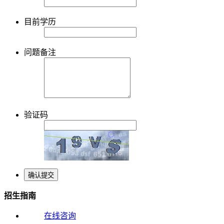
目前学历
问题备注
验证码
招生指南
在线咨询