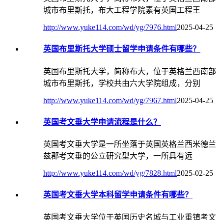
城市布里斯托，布大工程学院素有英国工程王
http://www.yuke114.com/wd/yg/7976.html
2025-04-25
英国布里斯托大学硕士留学申请条件有哪些？
英国布里斯托大学，简称布大，位于英格兰西南部
城市布里斯托，学校共由六大学院组成，分别
http://www.yuke114.com/wd/yg/7967.html
2025-04-25
英国考文垂大学申请流程是什么？
英国考文垂大学是一所坐落于英国英格兰西米德兰
兹郡考文垂的公立研究型大学，一所具有远
http://www.yuke114.com/wd/yg/7828.html
2025-02-25
英国考文垂大学本科留学申请条件有哪些？
英国考文垂大学位于英国历史名城与工业重镇考文