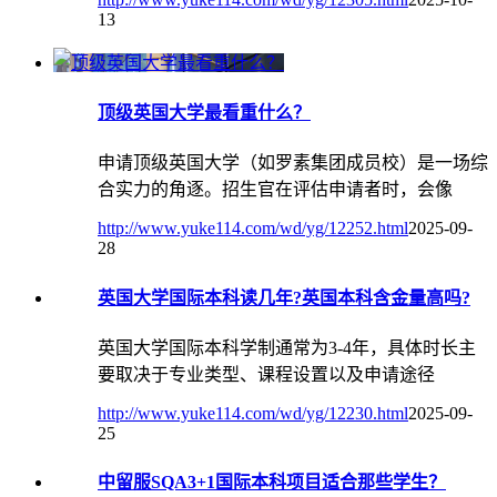
13
顶级英国大学最看重什么？
申请顶级英国大学（如罗素集团成员校）是一场综
合实力的角逐。招生官在评估申请者时，会像
http://www.yuke114.com/wd/yg/12252.html
2025-09-
28
英国大学国际本科读几年?英国本科含金量高吗?
英国大学国际本科学制通常为3-4年，具体时长主
要取决于专业类型、课程设置以及申请途径
http://www.yuke114.com/wd/yg/12230.html
2025-09-
25
中留服SQA3+1国际本科项目适合那些学生‌？