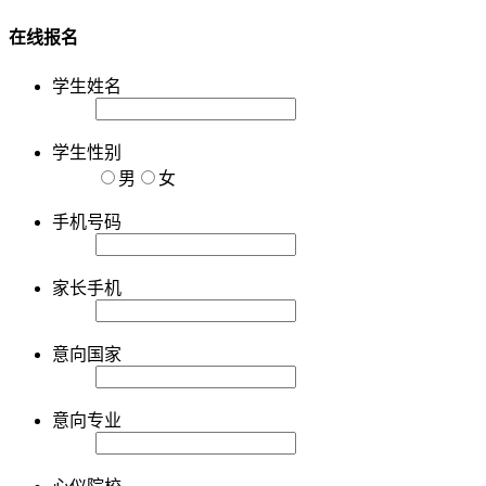
在线报名
学生姓名
学生性别
男
女
手机号码
家长手机
意向国家
意向专业