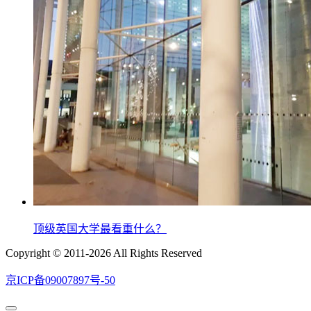
顶级英国大学最看重什么？
Copyright © 2011-2026 All Rights Reserved
京ICP备09007897号-50