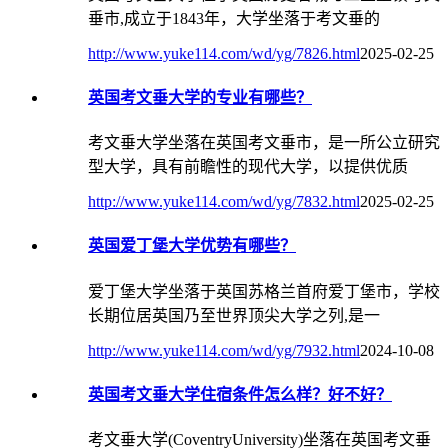
垂市,成立于1843年，大学坐落于考文垂的
http://www.yuke114.com/wd/yg/7826.html
2025-02-25
英国考文垂大学的专业有哪些？
考文垂大学坐落在英国考文垂市，是一所公立研究
型大学，具有前瞻性的现代大学，以提供优质
http://www.yuke114.com/wd/yg/7832.html
2025-02-25
英国爱丁堡大学优势有哪些？
爱丁堡大学坐落于英国苏格兰首府爱丁堡市，学校
长期位居英国乃至世界顶尖大学之列,是一
http://www.yuke114.com/wd/yg/7932.html
2024-10-08
英国考文垂大学住宿条件怎么样？好不好？
考文垂大学(CoventryUniversity)坐落在英国考文垂