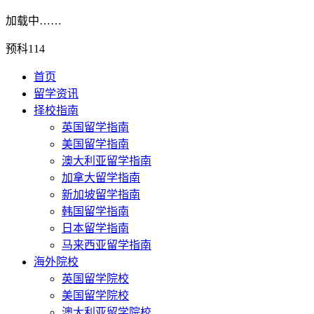
加载中……
预科114
首页
留学资讯
择校指南
英国留学指南
美国留学指南
澳大利亚留学指南
加拿大留学指南
新加坡留学指南
韩国留学指南
日本留学指南
马来西亚留学指南
海外院校
英国留学院校
美国留学院校
澳大利亚留学院校