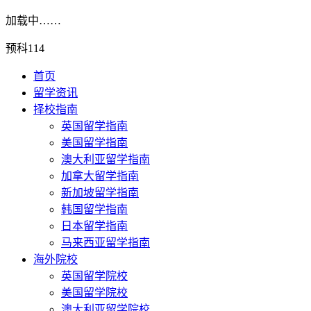
加载中……
预科114
首页
留学资讯
择校指南
英国留学指南
美国留学指南
澳大利亚留学指南
加拿大留学指南
新加坡留学指南
韩国留学指南
日本留学指南
马来西亚留学指南
海外院校
英国留学院校
美国留学院校
澳大利亚留学院校