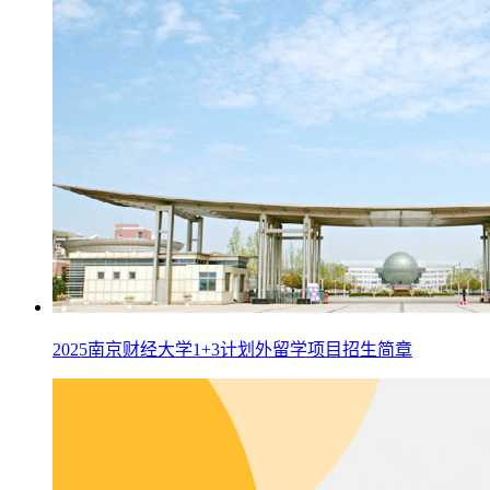
2025南京财经大学1+3计划外留学项目招生简章