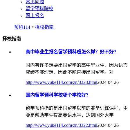
常见问题
留学预科院校
网上报名
预科114
>
择校指南
择校指南
高中毕业生报名留学预科班怎么样？好不好？
国内有许多想要出国留学的高中毕业生，因为语言
成绩不够理想，因此不能直接出国留学。对
http://www.yuke114.com/zn/3323.html
2024-04-26
国内留学预科学校哪个学校好？
留学预科指的是出国留学以前的准备训练课程，主
要是帮助学生提高英语水平，达到国外大学
http://www.yuke114.com/zn/3322.html
2024-04-26