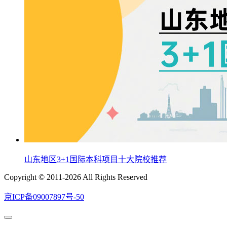
山东地区3+1国际本科项目十大院校推荐
Copyright © 2011-2026 All Rights Reserved
京ICP备09007897号-50