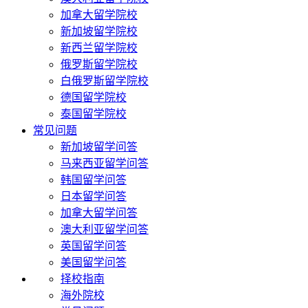
加拿大留学院校
新加坡留学院校
新西兰留学院校
俄罗斯留学院校
白俄罗斯留学院校
德国留学院校
泰国留学院校
常见问题
新加坡留学问答
马来西亚留学问答
韩国留学问答
日本留学问答
加拿大留学问答
澳大利亚留学问答
英国留学问答
美国留学问答
择校指南
海外院校