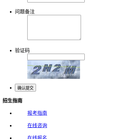
问题备注
验证码
招生指南
报考指南
在线咨询
在线报名