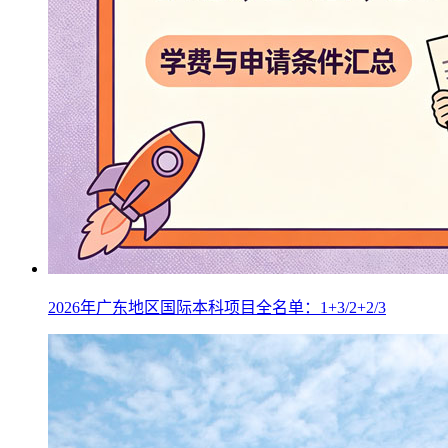
2026年广东地区国际本科项目全名单：1+3/2+2/3