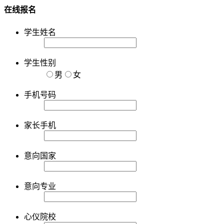
在线报名
学生姓名
学生性别
男
女
手机号码
家长手机
意向国家
意向专业
心仪院校