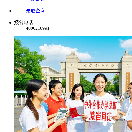
录取查询
报名电话
4006218991