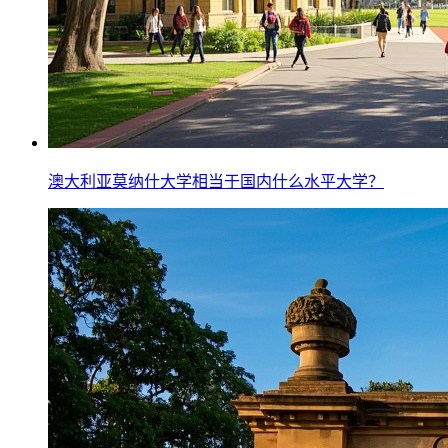
澳大利亚莫纳什大学相当于国内什么水平大学？