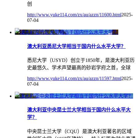
创
http://www.yuke114.com/zx/au/azzn/11600.html
2025-
07-04
澳大利亚悉尼大学相当于国内什么水平大学？
悉尼大学（USYD）创立于1850年，是澳大利亚历
史最悠久、学术声望最高的砂岩学府之首，全球
http://www.yuke114.com/zx/au/azzn/11597.html
2025-
07-04
澳大利亚中央昆士兰大学相当于国内什么水平大
学？
中央昆士兰大学（CQU）是澳大利亚著名的区域