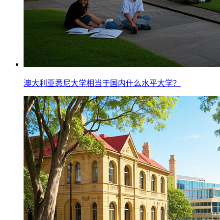
澳大利亚悉尼大学相当于国内什么水平大学？