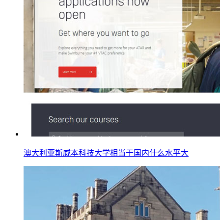
澳大利亚斯威本科技大学相当于国内什么水平大