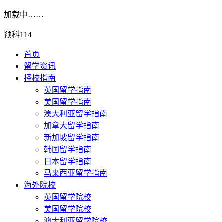
加载中……
预科114
首页
留学资讯
择校指南
英国留学指南
美国留学指南
澳大利亚留学指南
加拿大留学指南
新加坡留学指南
韩国留学指南
日本留学指南
马来西亚留学指南
海外院校
英国留学院校
美国留学院校
澳大利亚留学院校