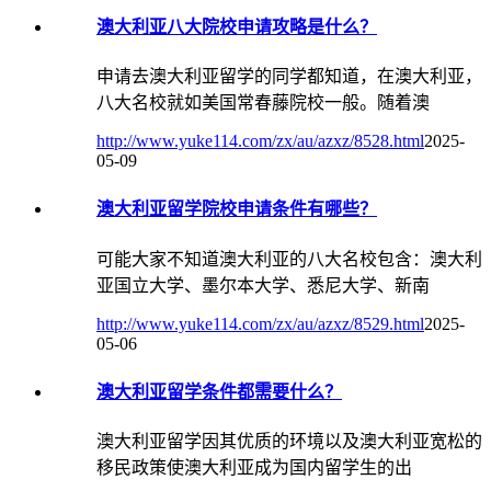
澳大利亚八大院校申请攻略是什么？
申请去澳大利亚留学的同学都知道，在澳大利亚，
八大名校就如美国常春藤院校一般。随着澳
http://www.yuke114.com/zx/au/azxz/8528.html
2025-
05-09
澳大利亚留学院校申请条件有哪些？
可能大家不知道澳大利亚的八大名校包含：澳大利
亚国立大学、墨尔本大学、悉尼大学、新南
http://www.yuke114.com/zx/au/azxz/8529.html
2025-
05-06
澳大利亚留学条件都需要什么？
澳大利亚留学因其优质的环境以及澳大利亚宽松的
移民政策使澳大利亚成为国内留学生的出