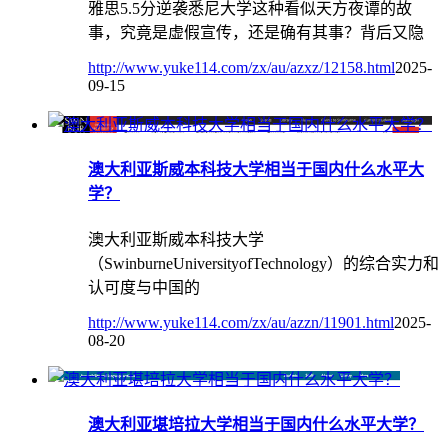
雅思5.5分逆袭悉尼大学这种看似天方夜谭的故
事，究竟是虚假宣传，还是确有其事？背后又隐
http://www.yuke114.com/zx/au/azxz/12158.html
2025-
09-15
澳大利亚斯威本科技大学相当于国内什么水平大
学？
澳大利亚斯威本科技大学
（SwinburneUniversityofTechnology）的综合实力和
认可度与中国的
http://www.yuke114.com/zx/au/azzn/11901.html
2025-
08-20
澳大利亚堪培拉大学相当于国内什么水平大学？