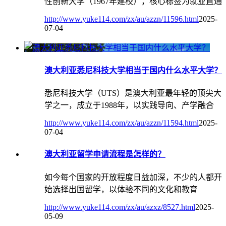
性创新大学（1967年建校），核心标签为就业直通
http://www.yuke114.com/zx/au/azzn/11596.html
2025-
07-04
澳大利亚悉尼科技大学相当于国内什么水平大学？
悉尼科技大学（UTS）是澳大利亚最年轻的顶尖大
学之一，成立于1988年，以实践导向、产学融合
http://www.yuke114.com/zx/au/azzn/11594.html
2025-
07-04
澳大利亚留学申请流程是怎样的？
如今每个国家的开放程度日益加深，不少的人都开
始选择出国留学，以体验不同的文化和教育
http://www.yuke114.com/zx/au/azxz/8527.html
2025-
05-09