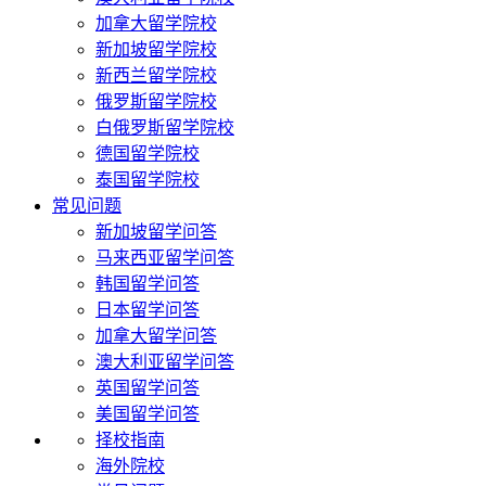
加拿大留学院校
新加坡留学院校
新西兰留学院校
俄罗斯留学院校
白俄罗斯留学院校
德国留学院校
泰国留学院校
常见问题
新加坡留学问答
马来西亚留学问答
韩国留学问答
日本留学问答
加拿大留学问答
澳大利亚留学问答
英国留学问答
美国留学问答
择校指南
海外院校