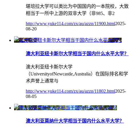
堪培拉大学可以类比为中国国内的一本院校，大致
相当于一所中上游的双非大学（非985、非2
http://www.yuke114.com/zx/au/azzn/11900.html
2025-
08-20
澳大利亚纽卡斯尔大学相当于国内什么水平大学？
澳大利亚纽卡斯尔大学
（UniversityofNewcastle,Australia）在国际排名和学
术声誉上通常与
http://www.yuke114.com/zx/au/azzn/11802.html
2025-
08-05
澳大利亚莫纳什大学相当于国内什么水平大学？