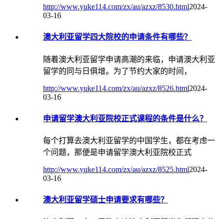
http://www.yuke114.com/zx/au/azxz/8530.html
2024-
03-16
澳大利亚留学四大院校的申请条件有哪些？
随着澳大利亚留学申请高潮的来临，申请澳大利亚
留学的同与日俱增。为了节约大家的时间，
http://www.yuke114.com/zx/au/azxz/8526.html
2024-
03-16
申请留学澳大利亚院校正式课程的条件是什么？
每个打算去澳大利亚留学的中国学生，都在考虑一
个问题，那便是申请留学澳大利亚院校正式
http://www.yuke114.com/zx/au/azxz/8525.html
2024-
03-16
澳大利亚留学硕士申请要求有哪些？