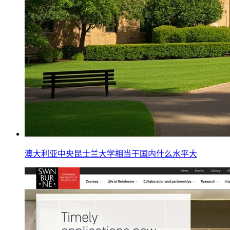
澳大利亚中央昆士兰大学相当于国内什么水平大