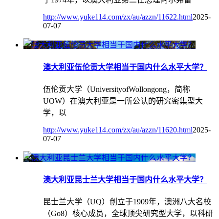
http://www.yuke114.com/zx/au/azzn/11622.html
2025-
07-07
澳大利亚伍伦贡大学相当于国内什么水平大学？
伍伦贡大学（UniversityofWollongong，简称
UOW）在澳大利亚是一所公认的研究密集型大
学，以
http://www.yuke114.com/zx/au/azzn/11620.html
2025-
07-07
澳大利亚昆士兰大学相当于国内什么水平大学？
昆士兰大学（UQ）创立于1909年，澳洲八大名校
（Go8）核心成员，全球顶尖研究型大学，以科研