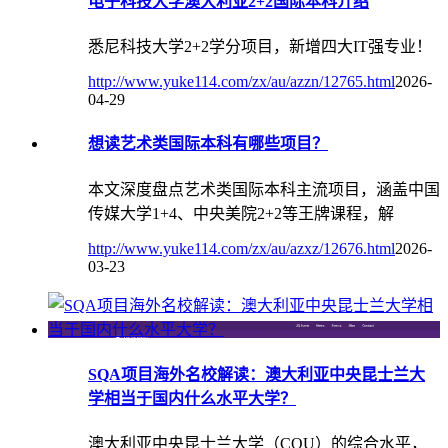
电子科技大学澳大利亚2+2国际本科介绍
悉尼科技大学2+2学分项目，新增四大IT强专业！
http://www.yuke114.com/zx/au/azzn/12765.html
2026-
04-29
想读艺术类国际本科有哪些项目？
本文深度盘点艺术类国际本科主流项目，涵盖中国
传媒大学1+4、中央美院2+2等王牌课程，解
http://www.yuke114.com/zx/au/azxz/12676.html
2026-
03-23
SQA项目海外名校解读：澳大利亚中央昆士兰大
学相当于国内什么水平大学？
澳大利亚中央昆士兰大学（CQU）的综合水平，