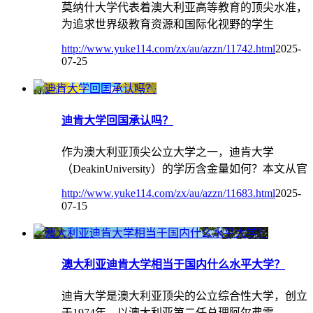
莫纳什大学代表着澳大利亚高等教育的顶尖水准，
为追求世界级教育资源和国际化视野的学生
http://www.yuke114.com/zx/au/azzn/11742.html
2025-
07-25
迪肯大学回国承认吗？
作为澳大利亚顶尖公立大学之一，迪肯大学
（DeakinUniversity）的学历含金量如何？本文从官
http://www.yuke114.com/zx/au/azzn/11683.html
2025-
07-15
澳大利亚迪肯大学相当于国内什么水平大学？
迪肯大学是澳大利亚顶尖的公立综合性大学，创立
于1974年，以澳大利亚第二任总理阿尔弗雷