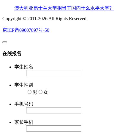
澳大利亚昆士兰大学相当于国内什么水平大学？
Copyright © 2011-2026 All Rights Reserved
京ICP备09007897号-50
在线报名
学生姓名
学生性别
男
女
手机号码
家长手机