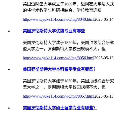
美国迈阿密大学成立于1809年，迈阿密大学浸入式
的将学术教学与科研相结合，学校教育连续
http://www.yuke114.com/wd/mg/8040.html
2025-05-14
美国罗彻斯特大学优势专业有哪些
美国罗彻斯特大学建于1850年，美国顶级综合研究
型大学之一，罗彻斯特大学校园规模不大，但
http://www.yuke114.com/wd/mg/8056.html
2025-05-13
美国罗彻斯特大学本科留学专业有哪些？
美国罗彻斯特大学建于1850年，美国顶级综合研究
型大学之一，罗彻斯特大学校园规模不大，但
http://www.yuke114.com/wd/mg/8057.html
2025-05-13
美国罗彻斯特大学硕士留学专业有哪些？