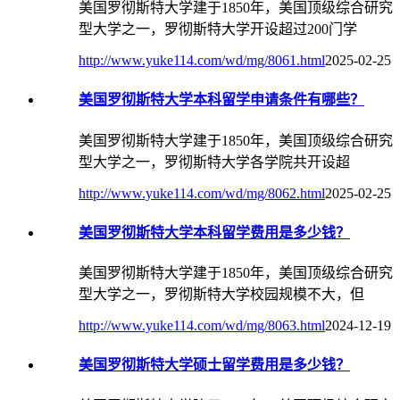
美国罗彻斯特大学建于1850年，美国顶级综合研究
型大学之一，罗彻斯特大学开设超过200门学
http://www.yuke114.com/wd/mg/8061.html
2025-02-25
美国罗彻斯特大学本科留学申请条件有哪些？
美国罗彻斯特大学建于1850年，美国顶级综合研究
型大学之一，罗彻斯特大学各学院共开设超
http://www.yuke114.com/wd/mg/8062.html
2025-02-25
美国罗彻斯特大学本科留学费用是多少钱？
美国罗彻斯特大学建于1850年，美国顶级综合研究
型大学之一，罗彻斯特大学校园规模不大，但
http://www.yuke114.com/wd/mg/8063.html
2024-12-19
美国罗彻斯特大学硕士留学费用是多少钱？