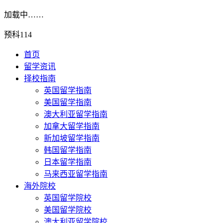
加载中……
预科114
首页
留学资讯
择校指南
英国留学指南
美国留学指南
澳大利亚留学指南
加拿大留学指南
新加坡留学指南
韩国留学指南
日本留学指南
马来西亚留学指南
海外院校
英国留学院校
美国留学院校
澳大利亚留学院校