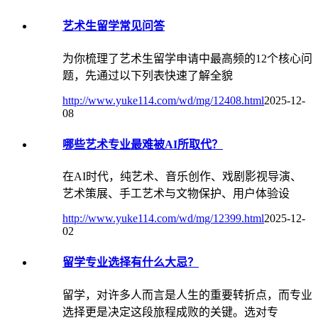
艺术生留学常见问答
​为你梳理了艺术生留学申请中最高频的12个核心问
题，先通过以下列表快速了解全貌
http://www.yuke114.com/wd/mg/12408.html
2025-12-
08
哪些艺术专业最难被AI所取代？
在AI时代，纯艺术、音乐创作、戏剧影视导演、
艺术策展、手工艺术与文物保护、用户体验设
http://www.yuke114.com/wd/mg/12399.html
2025-12-
02
留学专业选择有什么大忌？
留学，对许多人而言是人生的重要转折点，而专业
选择更是决定这段旅程成败的关键。选对专