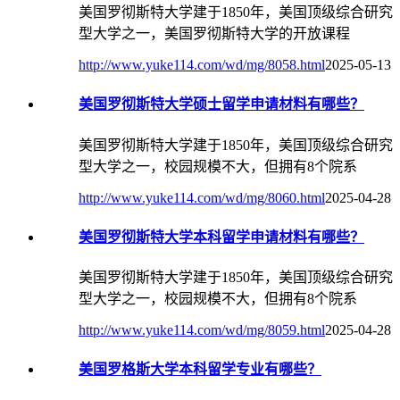
美国罗彻斯特大学建于1850年，美国顶级综合研究
型大学之一，美国罗彻斯特大学的开放课程
http://www.yuke114.com/wd/mg/8058.html
2025-05-13
美国罗彻斯特大学硕士留学申请材料有哪些？
美国罗彻斯特大学建于1850年，美国顶级综合研究
型大学之一，校园规模不大，但拥有8个院系
http://www.yuke114.com/wd/mg/8060.html
2025-04-28
美国罗彻斯特大学本科留学申请材料有哪些？
美国罗彻斯特大学建于1850年，美国顶级综合研究
型大学之一，校园规模不大，但拥有8个院系
http://www.yuke114.com/wd/mg/8059.html
2025-04-28
美国罗格斯大学本科留学专业有哪些？