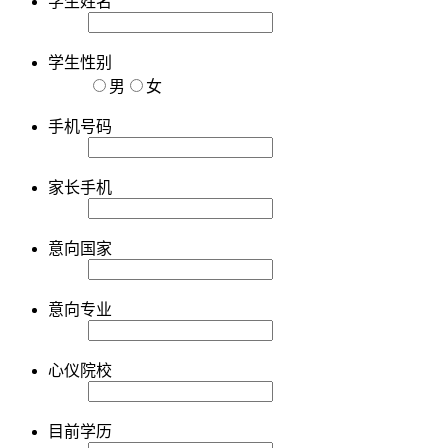
学生姓名
学生性别
男
女
手机号码
家长手机
意向国家
意向专业
心仪院校
目前学历