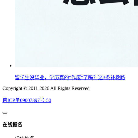
留学生没毕业，学历真的"作废"了吗？这3条补救路
Copyright © 2011-2026 All Rights Reserved
京ICP备09007897号-50
在线报名