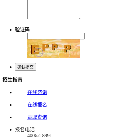
验证码
招生指南
在线咨询
在线报名
录取查询
报名电话
4006218991