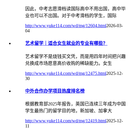
因此，中考志愿滑档读国际高中不用出国，高中毕
业也可以不出国。对于中考滑档的学生，国际
http://www.yuke114.com/wd/mg/12604.html
2026-03-
04
艺术留学｜适合女生就业的专业有哪些？
艺术留学不是烧钱买文凭，而是用四年时间把兴趣
兑换成市场愿意高价收购的稀缺能力。女生
http://www.yuke114.com/wd/mg/12475.html
2025-12-
30
中外合作办学项目热度排名榜
根据教育部2025年报告，英国已连续三年成为中国
学生最热门的留学目的地，新加坡、加拿大
http://www.yuke114.com/wd/mg/12419.html
2025-12-
11