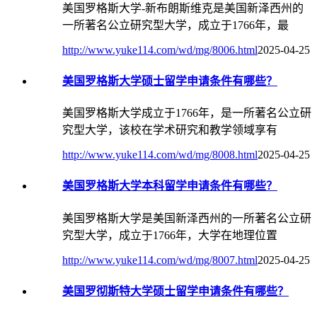
美国罗格斯大学-新布朗斯维克是美国新泽西州的
一所著名公立研究型大学，成立于1766年，最
http://www.yuke114.com/wd/mg/8006.html
2025-04-25
美国罗格斯大学硕士留学申请条件有哪些？
美国罗格斯大学成立于1766年，是一所著名公立研
究型大学，该校在学术研究和教学领域享有
http://www.yuke114.com/wd/mg/8008.html
2025-04-25
美国罗格斯大学本科留学申请条件有哪些？
美国罗格斯大学是美国新泽西州的一所著名公立研
究型大学，成立于1766年，大学在地理位置
http://www.yuke114.com/wd/mg/8007.html
2025-04-25
美国罗彻斯特大学硕士留学申请条件有哪些？