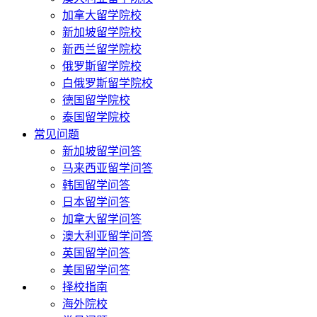
加拿大留学院校
新加坡留学院校
新西兰留学院校
俄罗斯留学院校
白俄罗斯留学院校
德国留学院校
泰国留学院校
常见问题
新加坡留学问答
马来西亚留学问答
韩国留学问答
日本留学问答
加拿大留学问答
澳大利亚留学问答
英国留学问答
美国留学问答
择校指南
海外院校