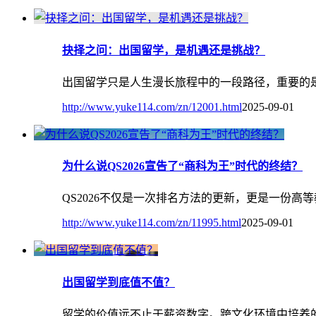
抉择之问：出国留学，是机遇还是挑战？
出国留学只是人生漫长旅程中的一段路径，重要的
http://www.yuke114.com/zn/12001.html
2025-09-01
为什么说QS2026宣告了“商科为王”时代的终结？
QS2026不仅是一次排名方法的更新，更是一份
http://www.yuke114.com/zn/11995.html
2025-09-01
出国留学到底值不值？
留学的价值远不止于薪资数字。跨文化环境中培养