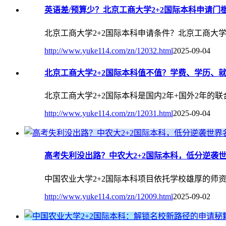
英语差/预算少？北京工商大学2+2国际本科申请门
北京工商大学2+2国际本科申请条件？北京工商大学
http://www.yuke114.com/zn/12032.html
2025-09-04
北京工商大学2+2国际本科值不值？学费、学历、
北京工商大学2+2国际本科是国内2年+国外2年的
http://www.yuke114.com/zn/12031.html
2025-09-04
高考失利没出路？中农大2+2国际本科，低分逆袭
中国农业大学2+2国际本科项目依托学校雄厚的师
http://www.yuke114.com/zn/12009.html
2025-09-02