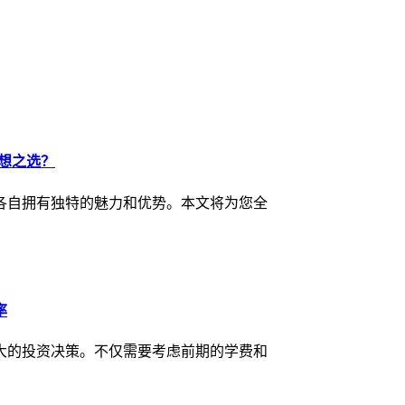
想之选？
各自拥有独特的魅力和优势。本文将为您全
率
大的投资决策。不仅需要考虑前期的学费和