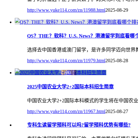
http://www.yuke114.com/zn/11988.html
2025-08-29
QS？THE？软科？U.S. News？港澳留学到底看
选择去中国香港或澳门留学，是许多同学迈向世界
http://www.yuke114.com/zn/11979.html
2025-08-28
2025中国农业大学2+2国际本科招生简章
中国农业大学2+2国际本科模式的学生将在中国农
http://www.yuke114.com/zn/11967.html
2025-08-27
专科生读留学预科可以吗?留学预科优势有哪些?