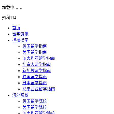
加载中……
预科114
首页
留学资讯
择校指南
英国留学指南
美国留学指南
澳大利亚留学指南
加拿大留学指南
新加坡留学指南
韩国留学指南
日本留学指南
马来西亚留学指南
海外院校
英国留学院校
美国留学院校
澳大利亚留学院校