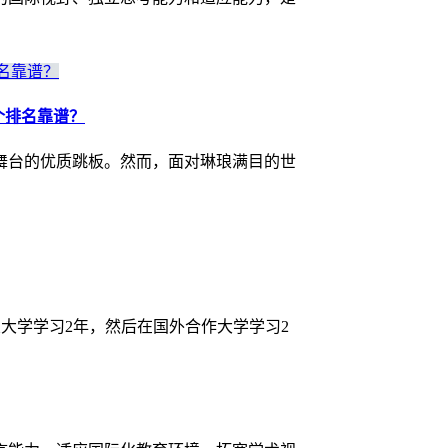
哪个排名靠谱？
舞台的优质跳板。然而，面对琳琅满目的世
业大学学习2年，然后在国外合作大学学习2