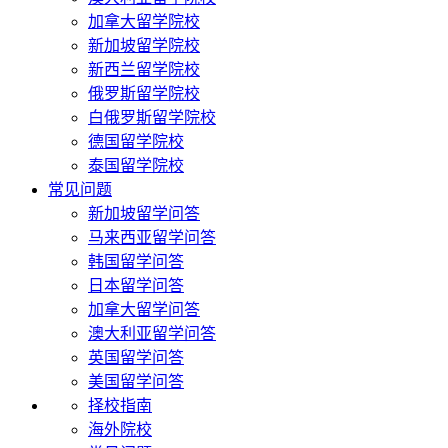
加拿大留学院校
新加坡留学院校
新西兰留学院校
俄罗斯留学院校
白俄罗斯留学院校
德国留学院校
泰国留学院校
常见问题
新加坡留学问答
马来西亚留学问答
韩国留学问答
日本留学问答
加拿大留学问答
澳大利亚留学问答
英国留学问答
美国留学问答
择校指南
海外院校