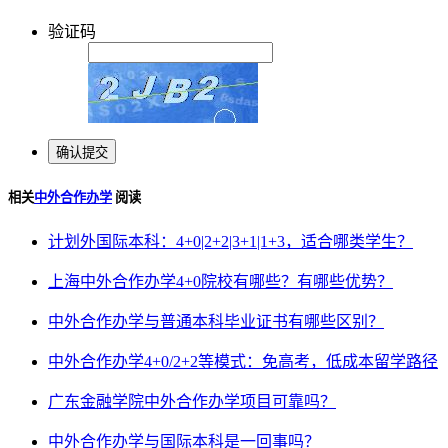
验证码
相关
中外合作办学
阅读
计划外国际本科：4+0|2+2|3+1|1+3，适合哪类学生？
上海中外合作办学4+0院校有哪些？有哪些优势？
中外合作办学与普通本科毕业证书有哪些区别？
中外合作办学4+0/2+2等模式：免高考，低成本留学路径
广东金融学院中外合作办学项目可靠吗？
中外合作办学与国际本科是一回事吗？