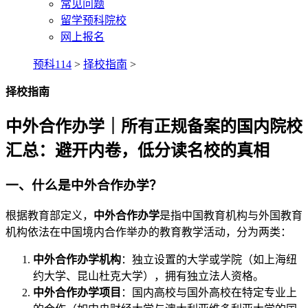
常见问题
留学预科院校
网上报名
预科114
>
择校指南
>
择校指南
中外合作办学｜所有正规备案的国内院校
汇总：避开内卷，低分读名校的真相
一、什么是中外合作办学？
根据教育部定义，
中外合作办学
是指中国教育机构与外国教育
机构依法在中国境内合作举办的教育教学活动，分为两类：
中外合作办学机构
：独立设置的大学或学院（如上海纽
约大学、昆山杜克大学），拥有独立法人资格。
中外合作办学项目
：国内高校与国外高校在特定专业上