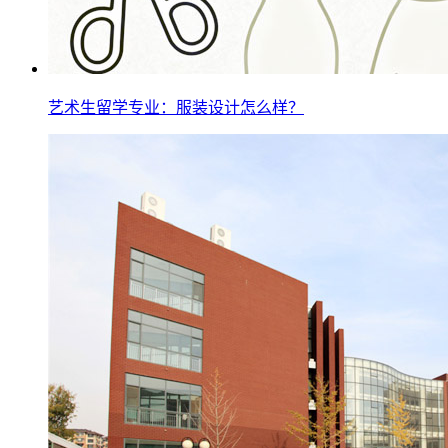
艺术生留学专业：服装设计怎么样？