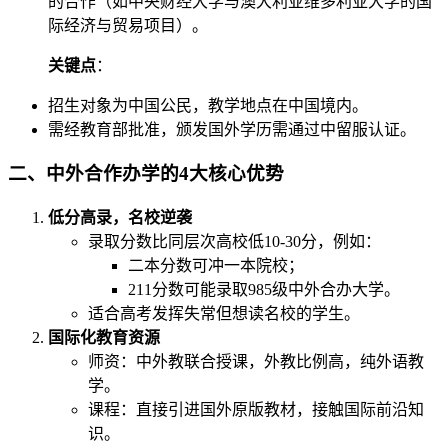
的合作（如中央财经大学与澳大利亚维多利亚大学的国
际经济与贸易项目）。
关键点
：
招生对象为中国公民，教学地点在中国境内。
需经教育部批准，颁发国外学历需通过中留服认证。
二、中外合作办学的4大核心优势
低分高录，名校逆袭
录取分数比同层次高校低10-30分，例如：
二本分数可冲一本院校；
211分数可能录取985级中外合办大学。
适合高考发挥失常但想读名校的学生。
国际化教育资源
师资：中外教联合授课，外教比例高，纯外语教
学。
课程：直接引进国外原版教材，接触国际前沿知
识。