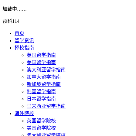
加载中……
预科114
首页
留学资讯
择校指南
英国留学指南
美国留学指南
澳大利亚留学指南
加拿大留学指南
新加坡留学指南
韩国留学指南
日本留学指南
马来西亚留学指南
海外院校
英国留学院校
美国留学院校
澳大利亚留学院校