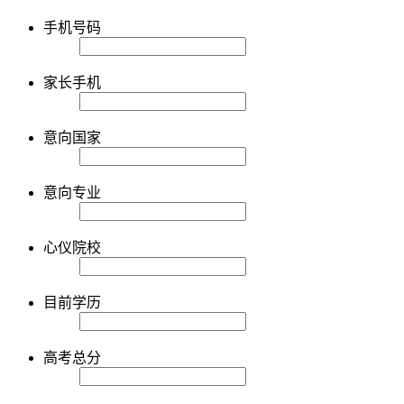
手机号码
家长手机
意向国家
意向专业
心仪院校
目前学历
高考总分