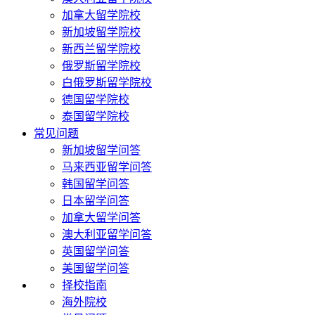
加拿大留学院校
新加坡留学院校
新西兰留学院校
俄罗斯留学院校
白俄罗斯留学院校
德国留学院校
泰国留学院校
常见问题
新加坡留学问答
马来西亚留学问答
韩国留学问答
日本留学问答
加拿大留学问答
澳大利亚留学问答
英国留学问答
美国留学问答
择校指南
海外院校