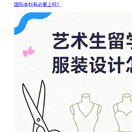
国际本科有必要上吗？