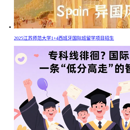
2025江苏师范大学1+4西班牙国际班留学项目招生