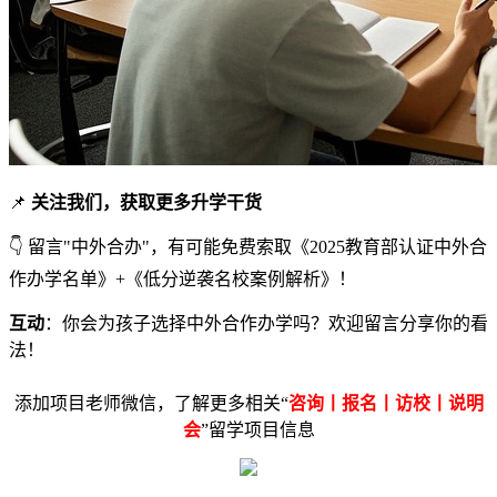
📌
关注我们，获取更多升学干货
👇 留言"中外合办"，有可能免费索取《2025教育部认证中外合
作办学名单》+《低分逆袭名校案例解析》！
互动
：你会为孩子选择中外合作办学吗？欢迎留言分享你的看
法！
添加项目老师微信，了解更多相关“
咨询丨报名丨访校丨说明
会
”留学项目信息