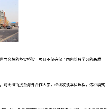
往世界名校的坚实桥梁。项目不仅确保了国内阶段学习的高质
者，可无缝衔接至海外合作大学，继续攻读本科课程。这种模式