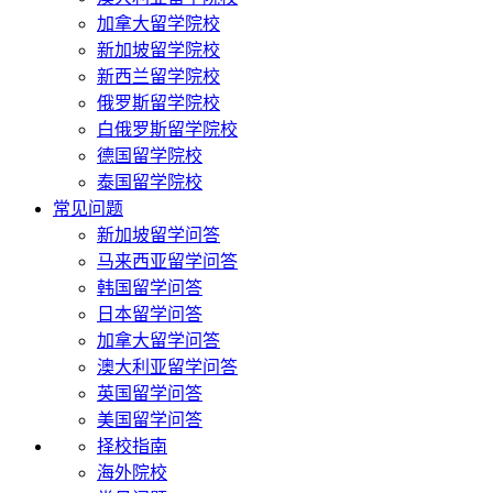
加拿大留学院校
新加坡留学院校
新西兰留学院校
俄罗斯留学院校
白俄罗斯留学院校
德国留学院校
泰国留学院校
常见问题
新加坡留学问答
马来西亚留学问答
韩国留学问答
日本留学问答
加拿大留学问答
澳大利亚留学问答
英国留学问答
美国留学问答
择校指南
海外院校