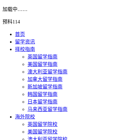
加载中……
预科114
首页
留学资讯
择校指南
英国留学指南
美国留学指南
澳大利亚留学指南
加拿大留学指南
新加坡留学指南
韩国留学指南
日本留学指南
马来西亚留学指南
海外院校
英国留学院校
美国留学院校
澳大利亚留学院校