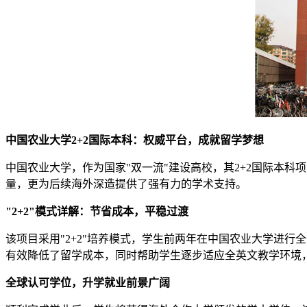
中国农业大学2+2国际本科：权威平台，成就留学梦想
中国农业大学，作为国家"双一流"建设高校，其2+2国际本
量，更为后续海外深造提供了强有力的学术支持。
"2+2"模式详解：节省成本，平稳过渡
该项目采用"2+2"培养模式，学生前两年在中国农业大学进
有效降低了留学成本，同时帮助学生逐步适应全英文教学环境
全球认可学位，升学就业前景广阔