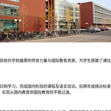
科项目依托学校雄厚的师资力量与国际教育资源，为学生搭建了通
行全日制学习，完成国内阶段的课程及语言培训。后两年成绩达标
，实现从国内教育到国际教育的平稳过渡。