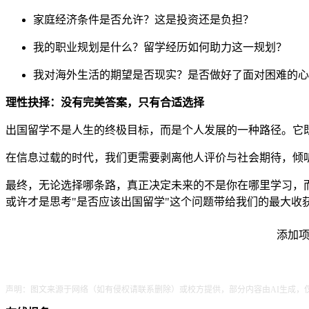
家庭经济条件是否允许？这是投资还是负担？
我的职业规划是什么？留学经历如何助力这一规划？
我对海外生活的期望是否现实？是否做好了面对困难的心
理性抉择：没有完美答案，只有合适选择
出国留学不是人生的终极目标，而是个人发展的一种路径。它
在信息过载的时代，我们更需要剥离他人评价与社会期待，倾
最终，无论选择哪条路，真正决定未来的不是你在哪里学习，
或许才是思考"是否应该出国留学"这个问题带给我们的最大收
添加项
声明：图文来源于网络（如有侵权请联系删除）或校方提供，部分内容由AI生成，