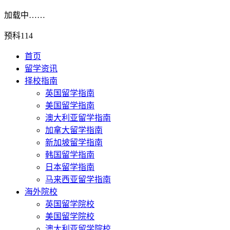
加载中……
预科114
首页
留学资讯
择校指南
英国留学指南
美国留学指南
澳大利亚留学指南
加拿大留学指南
新加坡留学指南
韩国留学指南
日本留学指南
马来西亚留学指南
海外院校
英国留学院校
美国留学院校
澳大利亚留学院校