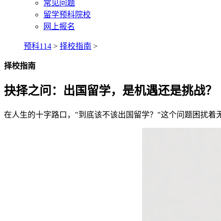
常见问题
留学预科院校
网上报名
预科114
>
择校指南
>
择校指南
抉择之问：出国留学，是机遇还是挑战？
在人生的十字路口，"到底该不该出国留学？"这个问题困扰着