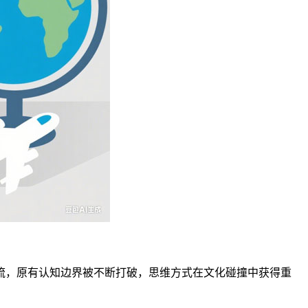
流，原有认知边界被不断打破，思维方式在文化碰撞中获得重