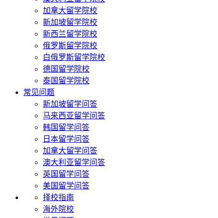
加拿大留学院校
新加坡留学院校
新西兰留学院校
俄罗斯留学院校
白俄罗斯留学院校
德国留学院校
泰国留学院校
常见问题
新加坡留学问答
马来西亚留学问答
韩国留学问答
日本留学问答
加拿大留学问答
澳大利亚留学问答
英国留学问答
美国留学问答
择校指南
海外院校