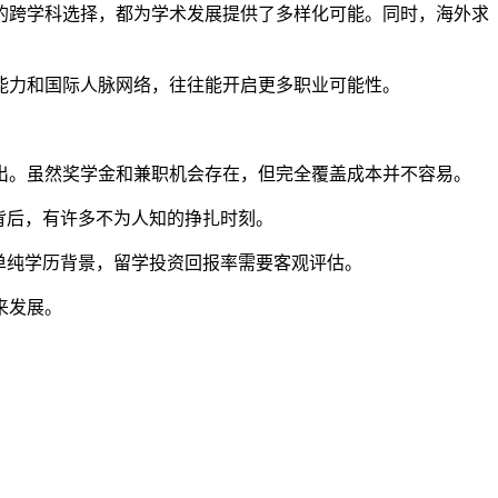
的跨学科选择，都为学术发展提供了多样化可能。同时，海外求
。
能力和国际人脉网络，往往能开启更多职业可能性。
出。虽然奖学金和兼职机会存在，但完全覆盖成本并不容易。
背后，有许多不为人知的挣扎时刻。
单纯学历背景，留学投资回报率需要客观评估。
来发展。