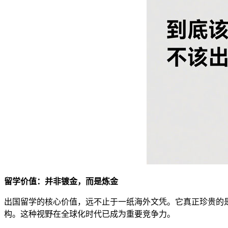
留学价值：并非镀金，而是炼金
出国留学的核心价值，远不止于一纸海外文凭。它真正珍贵的
构。这种视野在全球化时代已成为重要竞争力。