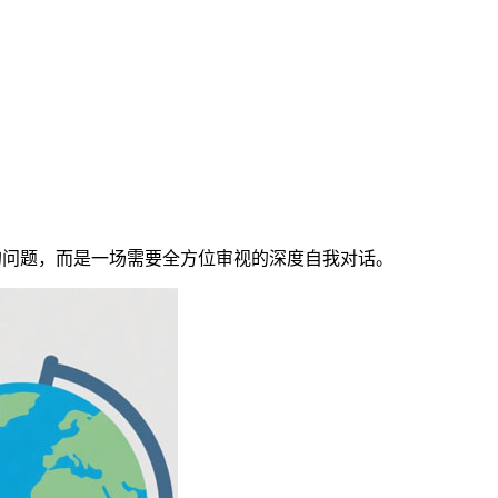
答的问题，而是一场需要全方位审视的深度自我对话。