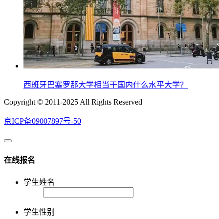
西班牙巴塞罗那大学相当于国内什么水平大学？
Copyright © 2011-2025 All Rights Reserved
京ICP备09007897号-50
在线报名
学生姓名
学生性别