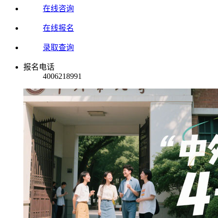
在线咨询
在线报名
录取查询
报名电话
4006218991