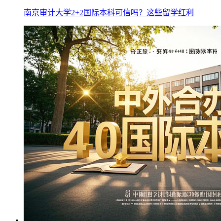
南京审计大学2+2国际本科可信吗？这些留学红利