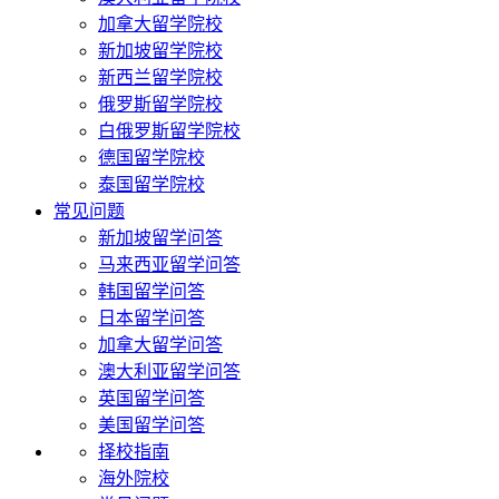
加拿大留学院校
新加坡留学院校
新西兰留学院校
俄罗斯留学院校
白俄罗斯留学院校
德国留学院校
泰国留学院校
常见问题
新加坡留学问答
马来西亚留学问答
韩国留学问答
日本留学问答
加拿大留学问答
澳大利亚留学问答
英国留学问答
美国留学问答
择校指南
海外院校