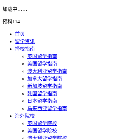
加载中……
预科114
首页
留学资讯
择校指南
英国留学指南
美国留学指南
澳大利亚留学指南
加拿大留学指南
新加坡留学指南
韩国留学指南
日本留学指南
马来西亚留学指南
海外院校
英国留学院校
美国留学院校
澳大利亚留学院校