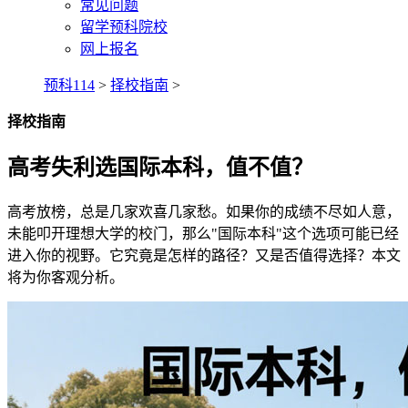
常见问题
留学预科院校
网上报名
预科114
>
择校指南
>
择校指南
高考失利选国际本科，值不值？
高考放榜，总是几家欢喜几家愁。如果你的成绩不尽如人意，
未能叩开理想大学的校门，那么"国际本科"这个选项可能已经
进入你的视野。它究竟是怎样的路径？又是否值得选择？本文
将为你客观分析。