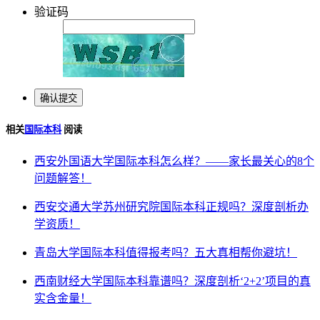
验证码
相关
国际本科
阅读
西安外国语大学国际本科怎么样？——家长最关心的8个
问题解答！
西安交通大学苏州研究院国际本科正规吗？深度剖析办
学资质！
青岛大学国际本科值得报考吗？五大真相帮你避坑！
西南财经大学国际本科靠谱吗？深度剖析‘2+2’项目的真
实含金量！