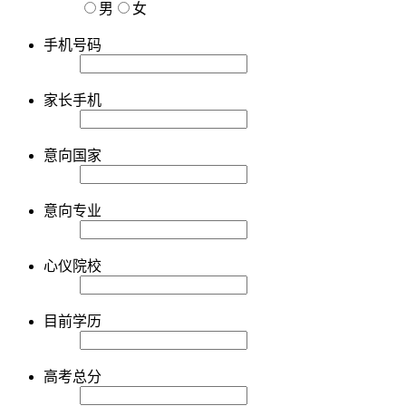
男
女
手机号码
家长手机
意向国家
意向专业
心仪院校
目前学历
高考总分