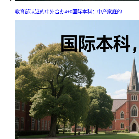
教育部认证的中外合办4+0国际本科：中产家庭的