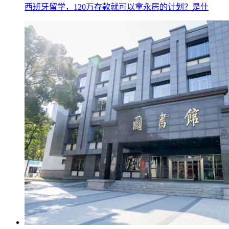
西班牙留学，120万存款就可以拿永居的计划？是什