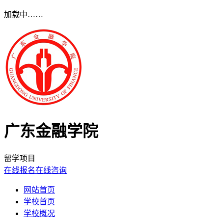
加载中……
广东金融学院
留学项目
在线报名
在线咨询
网站首页
学校首页
学校概况