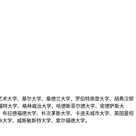
艺术大学、基尔大学、桑德兰大学、罗伯特高登大学、胡弗汉顿
蒙福特大学、格林威治大学、哈德斯菲尔德大学、密德萨斯大
、布拉德福德大学、朴次茅斯大学、卡迪夫城市大学、英国曼彻
斯大学、威斯敏斯特大学、索尔福德大学。