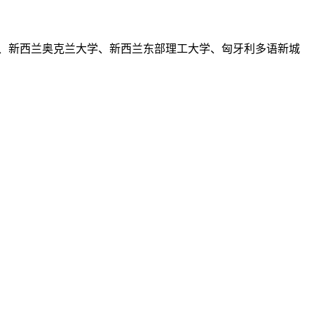
、新西兰奥克兰大学、新西兰东部理工大学、匈牙利多语新城