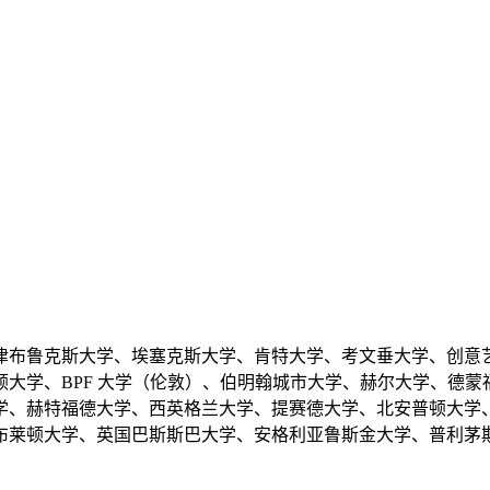
津布鲁克斯大学、埃塞克斯大学、肯特大学、考文垂大学、创意
大学、BPF 大学（伦敦）、伯明翰城市大学、赫尔大学、德
学、赫特福德大学、西英格兰大学、提赛德大学、北安普顿大学
布莱顿大学、英国巴斯斯巴大学、安格利亚鲁斯金大学、普利茅