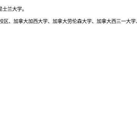
昆士兰大学。
坡校区、加拿大加西大学、加拿大劳伦森大学、加拿大西三一大学