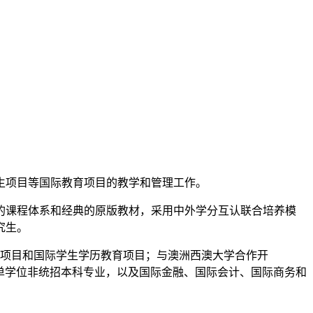
生项目等国际教育项目的教学和管理工作。
的课程体系和经典的原版教材，采用中外学分互认联合培养模
究生。
科项目和国际学生学历教育项目；与澳洲西澳大学合作开
1国际单学位非统招本科专业，以及国际金融、国际会计、国际商务和