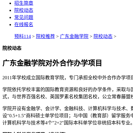
招生简章
院校动态
常见问题
在线报名
预科114
>
院校推荐
>
广东金融学院
>
院校动态
>
院校动态
广东金融学院对外合作办学项目
2011年学校成立国际教育学院，专门承担全校中外合作办学
学院依托学校丰富的国际教育资源和良好的办学条件，采取与
式，与世界百强名校、英国罗素名校集团名校，公立常春藤盟
学院开设有金融学、会计学、金融科技、计算机科学与技术、
设"0.5+1.5"商科硕士单学位项目；与中国（教育部）留学
计算机科学与技术等4个"2+2"国际本科单学位非统招本科专业