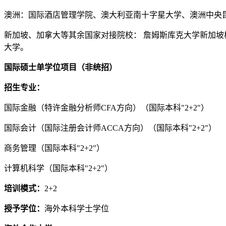
澳洲：国际酒店管理学院、澳大利亚南十字星大学、澳洲中央
新加坡、加拿大等其余国家对接院校： 詹姆斯库克大学新加
大学。
国际硕士单学位项目（非统招）
招生专业：
国际金融（特许金融分析师CFA方向）（国际本科"2+2"）
国际会计（国际注册会计师ACCA方向）（国际本科"2+2"）
商务管理（国际本科"2+2"）
计算机科学（国际本科"2+2"）
培训模式：
2+2
授予学位：
海外本科学士学位