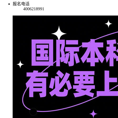
报名电话
4006218991