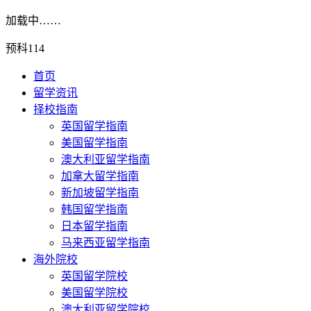
加载中……
预科114
首页
留学资讯
择校指南
英国留学指南
美国留学指南
澳大利亚留学指南
加拿大留学指南
新加坡留学指南
韩国留学指南
日本留学指南
马来西亚留学指南
海外院校
英国留学院校
美国留学院校
澳大利亚留学院校