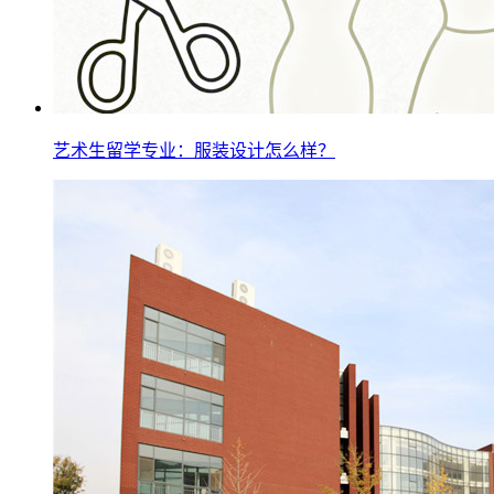
艺术生留学专业：服装设计怎么样？