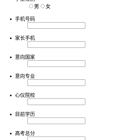
男
女
手机号码
家长手机
意向国家
意向专业
心仪院校
目前学历
高考总分