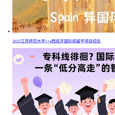
2025江苏师范大学1+4西班牙国际班留学项目招生