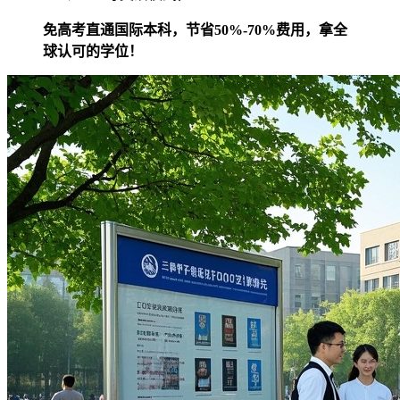
免高考直通国际本科，节省50%-70%费用，拿全
球认可的学位！