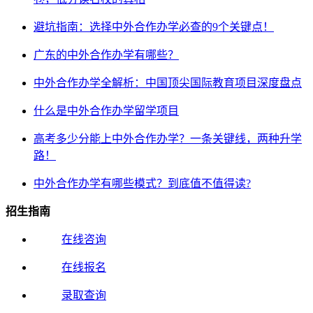
避坑指南：选择中外合作办学必查的9个关键点！
广东的中外合作办学有哪些？
中外合作办学全解析：中国顶尖国际教育项目深度盘点
什么是中外合作办学留学项目
高考多少分能上中外合作办学？一条关键线，两种升学
路！
中外合作办学有哪些模式？到底值不值得读?
招生指南
在线咨询
在线报名
录取查询