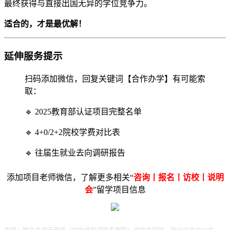
最终获得与直接出国无异的学位竞争力。
适合的，才是最优解！
延伸服务提示
扫码添加微信，回复关键词【合作办学】有可能索
取：
🔹 2025教育部认证项目完整名单
🔹 4+0/2+2院校学费对比表
🔹 往届生就业去向调研报告
添加项目老师微信，了解更多相关“
咨询丨报名丨访校丨说明
会
”留学项目信息