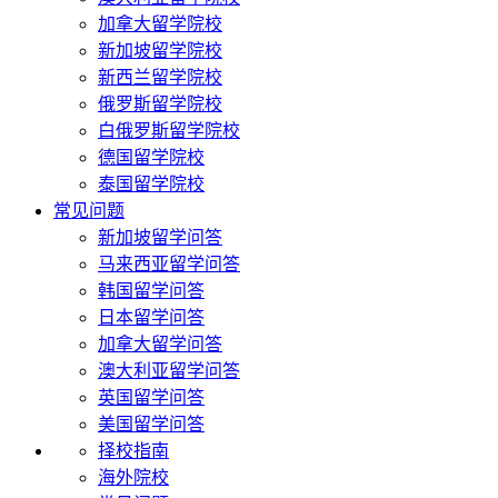
加拿大留学院校
新加坡留学院校
新西兰留学院校
俄罗斯留学院校
白俄罗斯留学院校
德国留学院校
泰国留学院校
常见问题
新加坡留学问答
马来西亚留学问答
韩国留学问答
日本留学问答
加拿大留学问答
澳大利亚留学问答
英国留学问答
美国留学问答
择校指南
海外院校