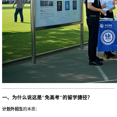
一、为什么说这是"免高考"的留学捷径？
计划外招生
的本质：