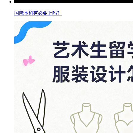
国际本科有必要上吗？