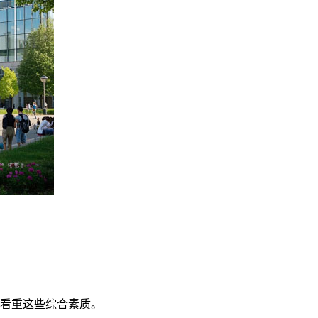
看重这些综合素质。