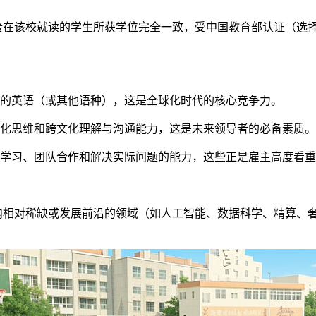
直接在该校就读的学生所获学位完全一致，受中国教育部认证（选
的英语（或其他语种），这是全球化时代的核心竞争力。
化思维和跨文化理解与沟通能力，这是未来领导者的必备素质。
学习、团队合作和解决实际问题的能力，这些正是雇主高度看重
国内相对稀缺或发展前沿的领域（如人工智能、数据科学、精算、