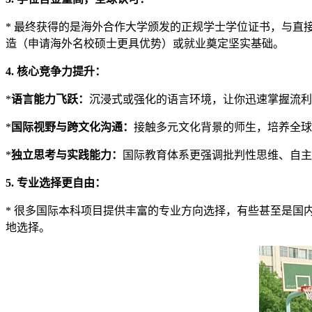
* 最终获得的是海外合作大学颁发的正规学士学位证书，与
造（申请海外名校硕士更具优势）或就业奠定坚实基础。
4. 核心竞争力提升：
*
语言能力飞跃：
沉浸式或强化的语言环境，让你迅速掌握流利
*
国际视野与跨文化沟通：
接触多元文化背景的师生，培养全球
*
独立思考与实践能力：
国际教育体系更强调批判性思维、自主
5. 专业选择更自由：
* 很多国际本科项目提供丰富的专业方向选择，有些甚至是
地选择。