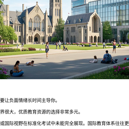
要让负面情绪长时间主导你。
界很大，优质教育资源的选择非常多元。
或国际视野在标准化考试中未能完全展现。国际教育体系往往更