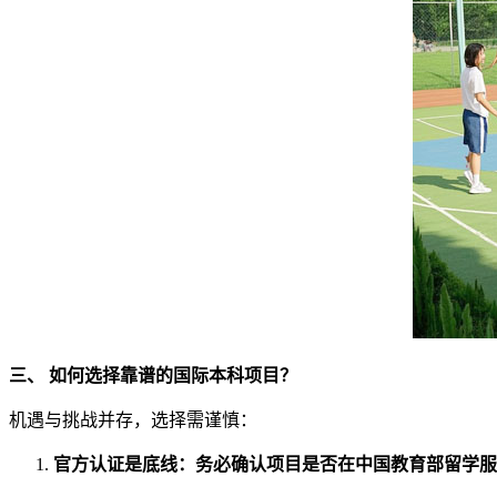
三、 如何选择靠谱的国际本科项目？
机遇与挑战并存，选择需谨慎：
官方认证是底线：
务必确认项目是否在中国教育部留学服