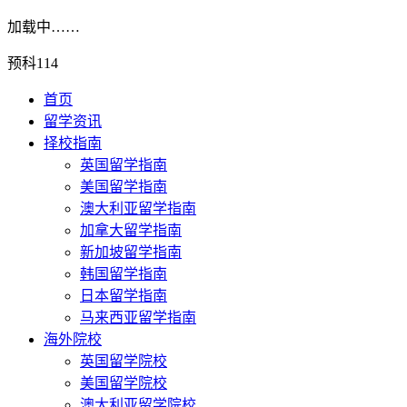
加载中……
预科114
首页
留学资讯
择校指南
英国留学指南
美国留学指南
澳大利亚留学指南
加拿大留学指南
新加坡留学指南
韩国留学指南
日本留学指南
马来西亚留学指南
海外院校
英国留学院校
美国留学院校
澳大利亚留学院校