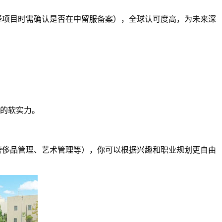
择项目时需确认是否在中留服备案），全球认可度高，为未来深
的软实力。
奢侈品管理、艺术管理等），你可以根据兴趣和职业规划更自由