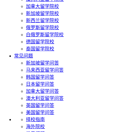
加拿大留学院校
新加坡留学院校
新西兰留学院校
俄罗斯留学院校
白俄罗斯留学院校
德国留学院校
泰国留学院校
常见问题
新加坡留学问答
马来西亚留学问答
韩国留学问答
日本留学问答
加拿大留学问答
澳大利亚留学问答
英国留学问答
美国留学问答
择校指南
海外院校