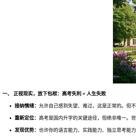
一、 正视现实，放下包袱：高考失利 ≠ 人生失败
接纳情绪：
允许自己感到失望、难过，这是正常的。但不
重新定位：
高考是国内升学的关键途径，但绝非唯一。世
发现优势：
也许你的语言能力、实践能力、独立思考能力