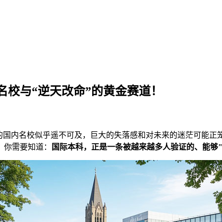
名校与“逆天改命”的黄金赛道！
想的国内名校似乎遥不可及，巨大的失落感和对未来的迷茫可能正
，你需要知道：
国际本科，正是一条被越来越多人验证的、能够"