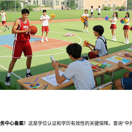
务中心备案！
这是学位认证和学历有效性的关键保障。查询"中