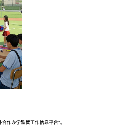
外合作办学监管工作信息平台"。