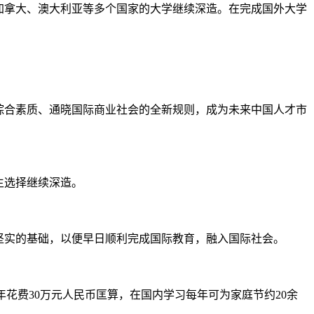
、加拿大、澳大利亚等多个国家的大学继续深造。在完成国外大学
的综合素质、通晓国际商业社会的全新规则，成为未来中国人才市
生选择继续深造。
下坚实的基础，以便早日顺利完成国际教育，融入国际社会。
花费30万元人民币匡算，在国内学习每年可为家庭节约20余