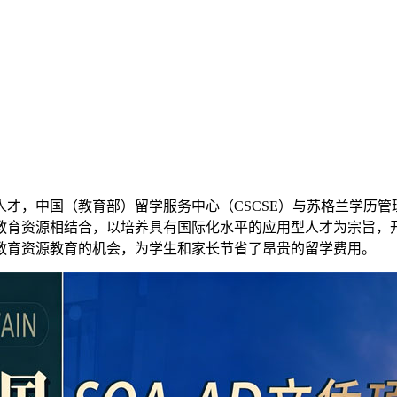
中国（教育部）留学服务中心（CSCSE）与苏格兰学历管理委员会
教育资源相结合，以培养具有国际化水平的应用型人才为宗旨，
教育资源教育的机会，为学生和家长节省了昂贵的留学费用。