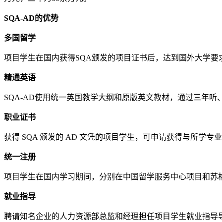
SQA-AD的优势
多国留学
项目学生在国内获得SQA颁发的项目证书后，达到国外大学要
精通英语
SQA-AD使用统一英国教学大纲和原版英文教材，通过三年
职业证书
获得 SQA 颁发的 AD 文凭的项目学生，可申请获得与所学
统一注册
项目学生在国内学习期间，分别在中国留学服务中心项目和苏格
就业指导
聘请知名企业的人力资源部总监和经理担任项目学生就业指导