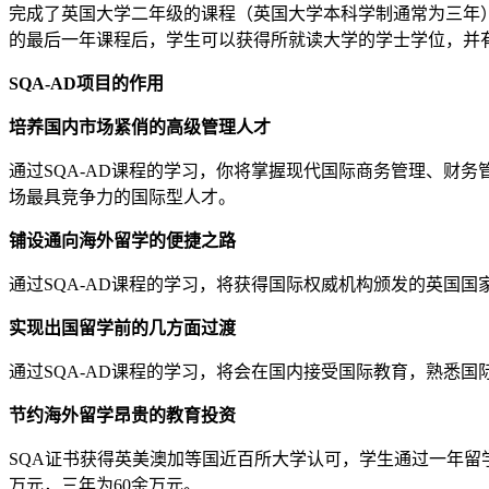
完成了英国大学二年级的课程（英国大学本科学制通常为三年）
的最后一年课程后，学生可以获得所就读大学的学士学位，并
SQA-AD项目的作用
培养国内市场紧俏的高级管理人才
通过SQA-AD课程的学习，你将掌握现代国际商务管理、财
场最具竞争力的国际型人才。
铺设通向海外留学的便捷之路
通过SQA-AD课程的学习，将获得国际权威机构颁发的英国
实现出国留学前的几方面过渡
通过SQA-AD课程的学习，将会在国内接受国际教育，熟悉
节约海外留学昂贵的教育投资
SQA证书获得英美澳加等国近百所大学认可，学生通过一年留
万元，三年为60余万元。