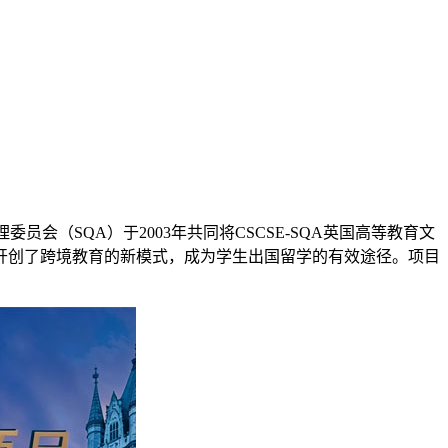
（SQA）于2003年共同将CSCSE-SQA英国高等教育文
开创了跨境教育的新模式，成为学生出国留学的有效途径。项目