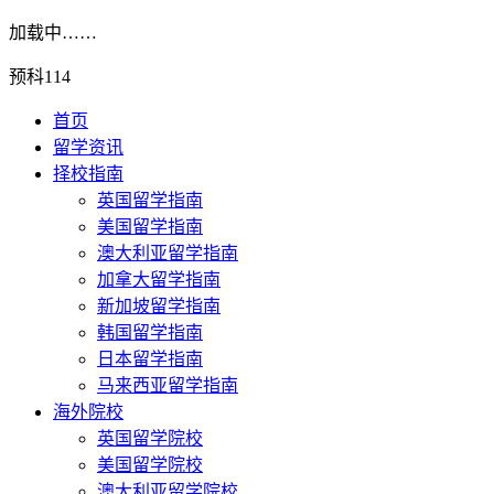
加载中……
预科114
首页
留学资讯
择校指南
英国留学指南
美国留学指南
澳大利亚留学指南
加拿大留学指南
新加坡留学指南
韩国留学指南
日本留学指南
马来西亚留学指南
海外院校
英国留学院校
美国留学院校
澳大利亚留学院校