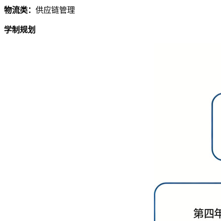
物流类：
供应链管理
学制规划