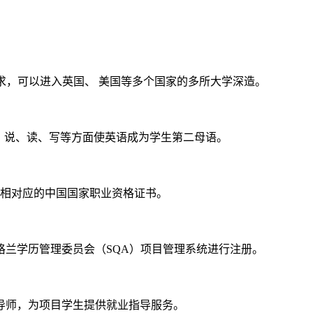
求，可以进入英国、 美国等多个国家的多所大学深造。
听、说、读、写等方面使英语成为学生第二母语。
专业相对应的中国国家职业资格证书。
兰学历管理委员会（SQA）项目管理系统进行注册。
导师，为项目学生提供就业指导服务。