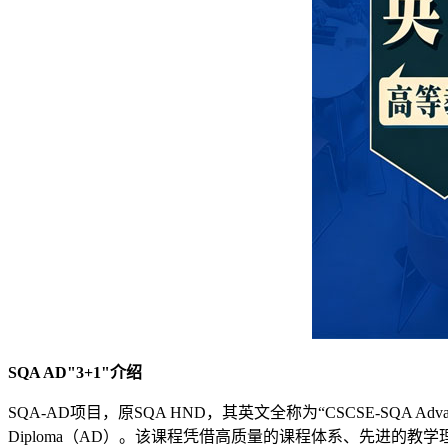
SQA AD"3+1"介绍
SQA-AD项目，原SQA HND，其英文全称为“CSCSE-SQA Advan
Diploma（AD）。该课程凭借高质量的课程体系、先进