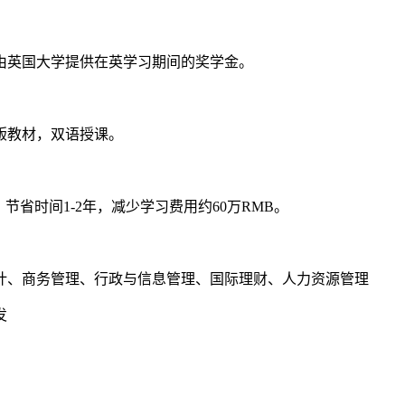
由英国大学提供在英学习期间的奖学金。
版教材，双语授课。
节省时间1-2年，减少学习费用约60万RMB。
计、商务管理、行政与信息管理、国际理财、人力资源管理
发