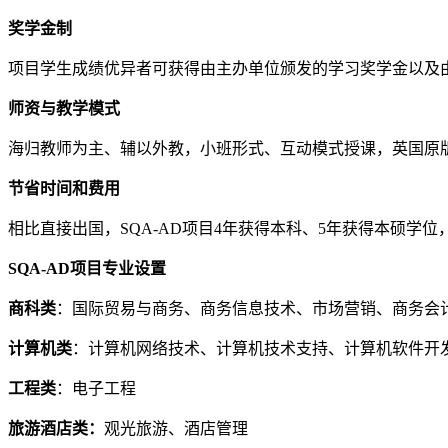
奖学金制
项目学生成绩优异者可获得由主办单位颁发的学习奖学金以及
师资与教学模式
海归教师为主、辅以外教，小班形式、互动模式授课，英国原
节省时间和费用
相比直接出国，SQA-AD项目4年获得本科、5年获得本硕学位，
SQA-AD项目专业设置
商科类
：国际贸易与商务、商务信息技术、市场营销、商务会
计算机类
：计算机网络技术、计算机技术支持、计算机软件开
工程类
：电子工程
旅游酒店类：
观光旅游、酒店管理