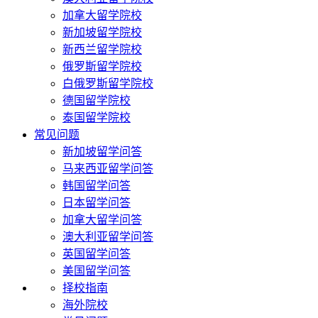
加拿大留学院校
新加坡留学院校
新西兰留学院校
俄罗斯留学院校
白俄罗斯留学院校
德国留学院校
泰国留学院校
常见问题
新加坡留学问答
马来西亚留学问答
韩国留学问答
日本留学问答
加拿大留学问答
澳大利亚留学问答
英国留学问答
美国留学问答
择校指南
海外院校