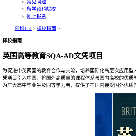
常见问题
留学预科院校
网上报名
预科114
>
择校指南
>
择校指南
英国高等教育SQA-AD文凭项目
为促进中英两国的教育合作与交流，培养国际化高层次应用型人才，
凭项目引入中国，将国外高质量的课程体系与国内高校的优质
为广大高中毕业生及同等学力者，提供了在国内接受国外优质