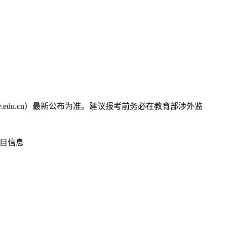
edu.cn）最新公布为准。建议报考前务必在教育部涉外监
项目信息