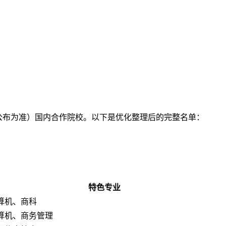
公布为准）国内合作院校。以下是优化整理后的完整名单：
特色专业
算机、商科
算机、商务管理