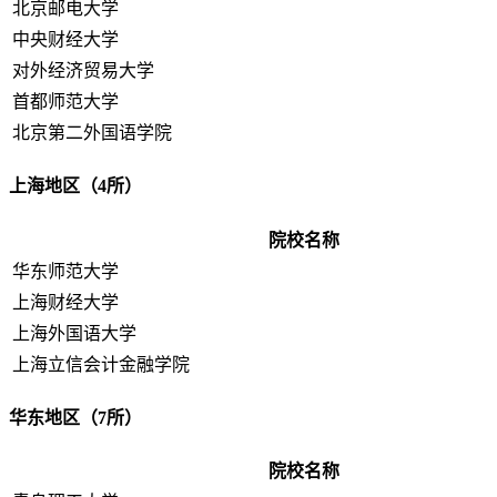
北京邮电大学
中央财经大学
对外经济贸易大学
首都师范大学
北京第二外国语学院
上海地区（4所）
院校名称
华东师范大学
上海财经大学
上海外国语大学
上海立信会计金融学院
华东地区（7所）
院校名称