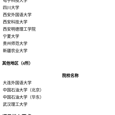
电子科技大学
四川大学
西安外国语大学
西安科技大学
西安明德理工学院
宁夏大学
贵州师范大学
新疆农业大学
其他地区（4所）
院校名称
大连外国语大学
中国石油大学（北京）
中国石油大学（华东）
武汉理工大学