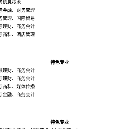
务信息技术
际金融、财务管理
务管理、国际贸易
际理财、商务会计
际商科、酒店管理
特色专业
融理财、商务会计
际理财、商务会计
际商科、媒体传播
际金融、商务会计
特色专业