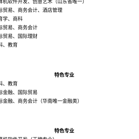
算机软件开发、创意艺术（山东省唯一）
际贸易、商务会计、酒店管理
育学、商科
际贸易、商务会计
际贸易、国际理财
科、教育
特色专业
科、教育
际金融、国际贸易
际金融、商务会计（华南唯一金融类）
特色专业