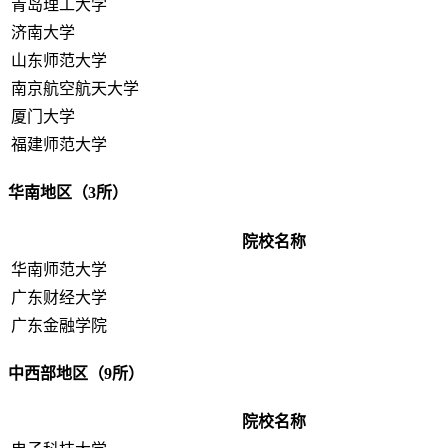
青岛理工大学
济南大学
山东师范大学
南京航空航天大学
厦门大学
福建师范大学
华南地区（3所）
院校名称
华南师范大学
广东财经大学
广东金融学院
中西部地区（9所）
院校名称