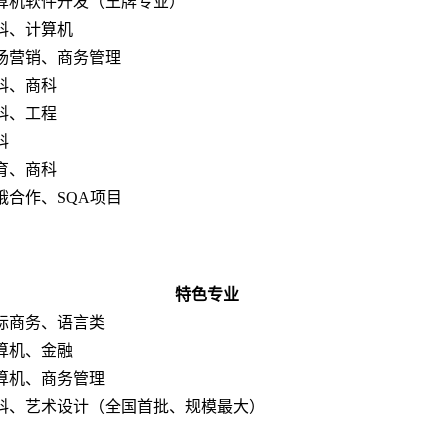
算机软件开发（王牌专业）
科、计算机
场营销、商务管理
科、商科
科、工程
科
育、商科
俄合作、SQA项目
特色专业
际商务、语言类
算机、金融
算机、商务管理
科、艺术设计（全国首批、规模最大）