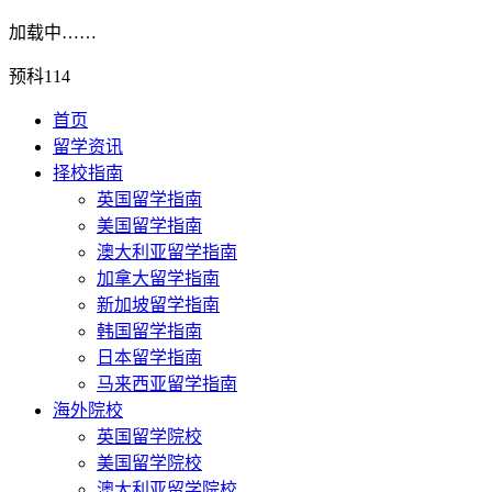
加载中……
预科114
首页
留学资讯
择校指南
英国留学指南
美国留学指南
澳大利亚留学指南
加拿大留学指南
新加坡留学指南
韩国留学指南
日本留学指南
马来西亚留学指南
海外院校
英国留学院校
美国留学院校
澳大利亚留学院校