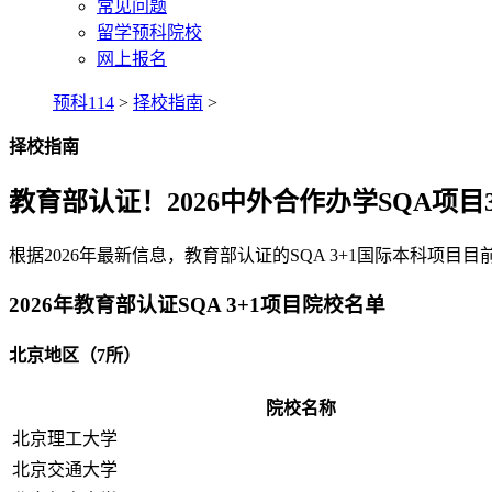
常见问题
留学预科院校
网上报名
预科114
>
择校指南
>
择校指南
教育部认证！2026中外合作办学SQA项目
根据2026年最新信息，教育部认证的SQA 3+1国际本科项目目
2026年教育部认证SQA 3+1项目院校名单
北京地区（7所）
院校名称
北京理工大学
北京交通大学