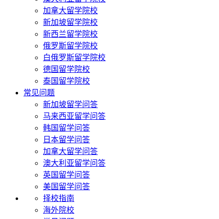
加拿大留学院校
新加坡留学院校
新西兰留学院校
俄罗斯留学院校
白俄罗斯留学院校
德国留学院校
泰国留学院校
常见问题
新加坡留学问答
马来西亚留学问答
韩国留学问答
日本留学问答
加拿大留学问答
澳大利亚留学问答
英国留学问答
美国留学问答
择校指南
海外院校