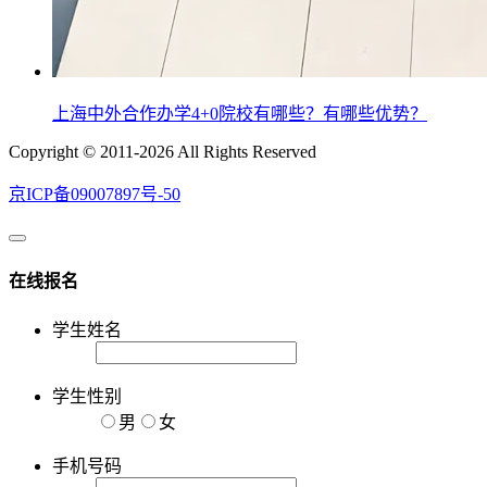
上海中外合作办学4+0院校有哪些？有哪些优势？
Copyright © 2011-2026 All Rights Reserved
京ICP备09007897号-50
在线报名
学生姓名
学生性别
男
女
手机号码