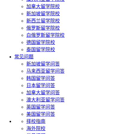
加拿大留学院校
新加坡留学院校
新西兰留学院校
俄罗斯留学院校
白俄罗斯留学院校
德国留学院校
泰国留学院校
常见问题
新加坡留学问答
马来西亚留学问答
韩国留学问答
日本留学问答
加拿大留学问答
澳大利亚留学问答
英国留学问答
美国留学问答
择校指南
海外院校