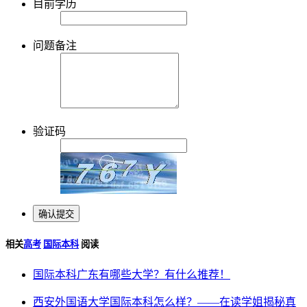
目前学历
问题备注
验证码
相关
高考
国际本科
阅读
国际本科广东有哪些大学？有什么推荐！
西安外国语大学国际本科怎么样？——在读学姐揭秘真