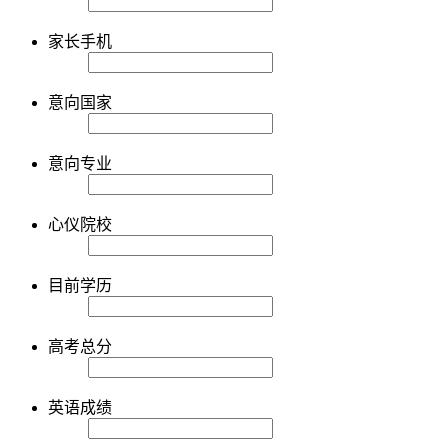
家长手机
意向国家
意向专业
心仪院校
目前学历
高考总分
英语成绩