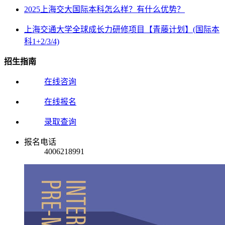
2025上海交大国际本科怎么样？有什么优势？
上海交通大学全球成长力研修项目【青藤计划】(国际本
科1+2/3/4)
招生指南
在线咨询
在线报名
录取查询
报名电话
4006218991