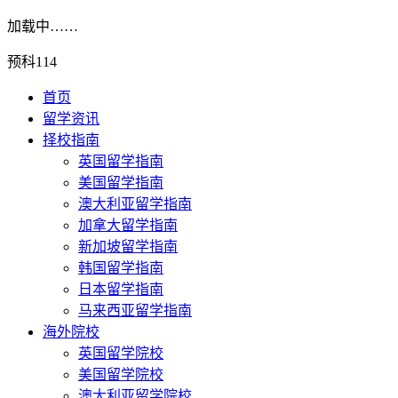
加载中……
预科114
首页
留学资讯
择校指南
英国留学指南
美国留学指南
澳大利亚留学指南
加拿大留学指南
新加坡留学指南
韩国留学指南
日本留学指南
马来西亚留学指南
海外院校
英国留学院校
美国留学院校
澳大利亚留学院校