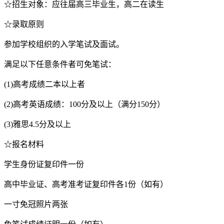
☆招生对象：应往届高三毕业生，高二在读生
☆录取原则
参加学校组织的入学笔试及面试。
满足以下任意条件者可免笔试：
(1)高考成绩二本以上者
(2)高考英语成绩：100分及以上（满分150分）
(3)雅思4.5分及以上
☆报名材料
学生身份证复印件一份
高中毕业证、高考准考证复印件各1份（如有）
一寸免冠照片两张