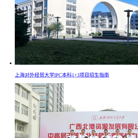
上海对外经贸大学IPC本科1+3项目招生指南