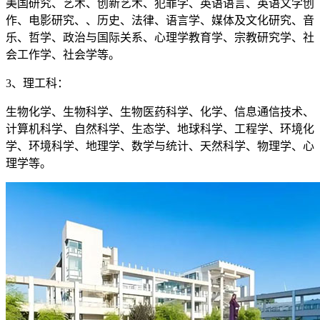
美国研究、艺术、创新艺术、犯罪学、英语语言、英语文学创
作、电影研究、、历史、法律、语言学、媒体及文化研究、音
乐、哲学、政治与国际关系、心理学教育学、宗教研究学、社
会工作学、社会学等。
3、理工科：
生物化学、生物科学、生物医药科学、化学、信息通信技术、
计算机科学、自然科学、生态学、地球科学、工程学、环境化
学、环境科学、地理学、数学与统计、天然科学、物理学、心
理学等。