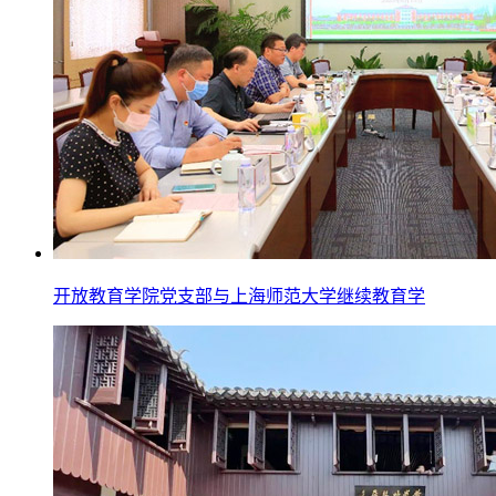
开放教育学院党支部与上海师范大学继续教育学