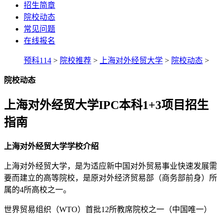
招生简章
院校动态
常见问题
在线报名
预科114
>
院校推荐
>
上海对外经贸大学
>
院校动态
>
院校动态
上海对外经贸大学IPC本科1+3项目招生
指南
上海对外经贸大学学校介绍
上海对外经贸大学，是为适应新中国对外贸易事业快速发展需
要而建立的高等院校，是原对外经济贸易部（商务部前身）所
属的4所高校之一。
世界贸易组织（WTO）首批12所教席院校之一（中国唯一）