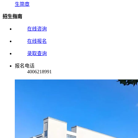
生简章
招生指南
在线咨询
在线报名
录取查询
报名电话
4006218991