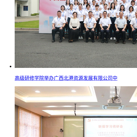
高级研修学院举办广西北港资源发展有限公司中