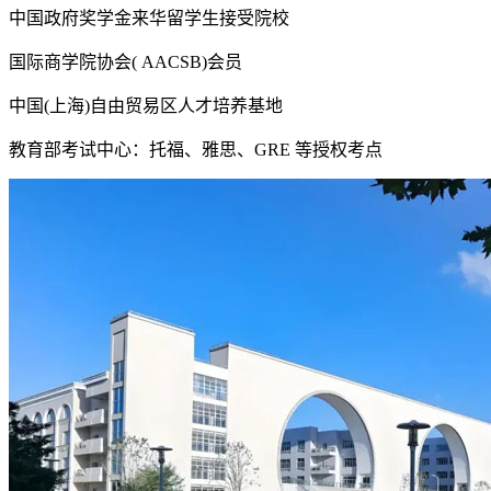
中国政府奖学金来华留学生接受院校
国际商学院协会( AACSB)会员
中国(上海)自由贸易区人才培养基地
教育部考试中心：托福、雅思、GRE 等授权考点