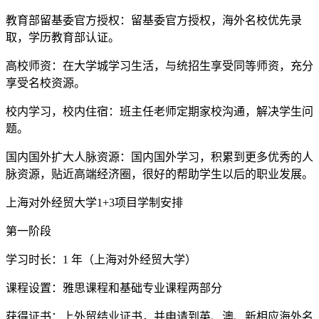
教育部留基委官方授权：留基委官方授权，海外名校优先录
取，学历教育部认证。
高校师资：在大学城学习生活，与统招生享受同等师资，充分
享受名校资源。
校内学习，校内住宿：班主任老师定期家校沟通，解决学生问
题。
国内国外扩大人脉资源：国内国外学习，积累到更多优秀的人
脉资源，贴近高端经济圈，很好的帮助学生以后的职业发展。
上海对外经贸大学1+3项目学制安排
第一阶段
学习时长：1 年（上海对外经贸大学）
课程设置：雅思课程和基础专业课程两部分
获得证书：上外贸结业证书，并申请到英、澳、新相应海外名