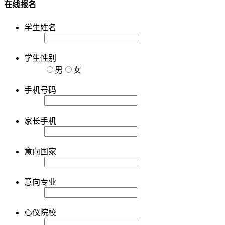
在线报名
学生姓名
学生性别
男
女
手机号码
家长手机
意向国家
意向专业
心仪院校