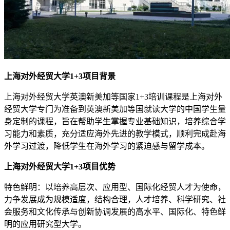
上海对外经贸大学1+3项目背景
上海对外经贸大学英澳新美加等国家1+3培训课程是上海对外
经贸大学专门为准备到英澳新美加等国就读大学的中国学生量
身定制的课程，旨在帮助学生掌握专业基础知识，培养综合学
习能力和素质，充分适应海外先进的教学模式，顺利完成赴海
外学习过渡，降低学生在海外学习的紧迫感与留学成本。
上海对外经贸大学1+3项目优势
特色鲜明：以培养高层次、应用型、国际化经贸人才为使命，
力争发展成为规模适度，结构合理，人才培养、科学研究、社
会服务和文化传承与创新协调发展的高水平、国际化、特色鲜
明的应用研究型大学。