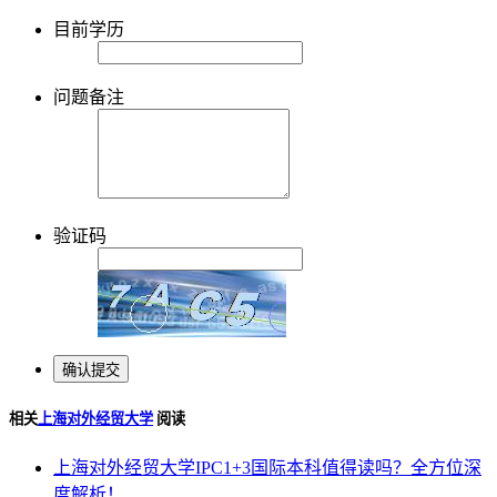
目前学历
问题备注
验证码
相关
上海对外经贸大学
阅读
上海对外经贸大学IPC1+3国际本科值得读吗？全方位深
度解析！