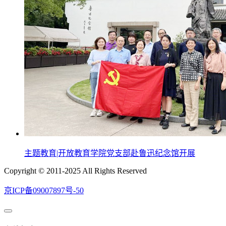
主题教育|开放教育学院党支部赴鲁迅纪念馆开展
Copyright © 2011-2025 All Rights Reserved
京ICP备09007897号-50