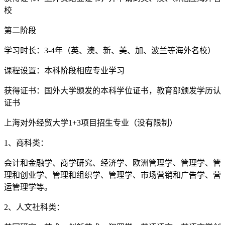
校
第二阶段
学习时长：3-4年（英、澳、新、美、加、波兰等海外名校）
课程设置：本科阶段相应专业学习
获得证书：国外大学颁发的本科学位证书，教育部颁发学历认
证书
上海对外经贸大学1+3项目招生专业（没有限制）
1、商科类：
会计和金融学、商学研究、经济学、欧洲管理学、管理学、管
理和创业学、管理和组织学、管理学、市场营销和广告学、营
运管理学等。
2、人文社科类：