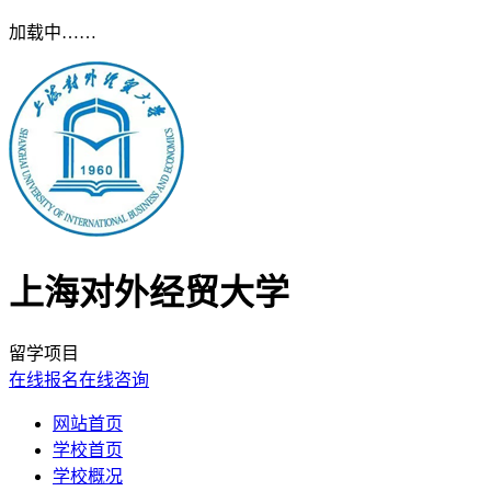
加载中……
上海对外经贸大学
留学项目
在线报名
在线咨询
网站首页
学校首页
学校概况