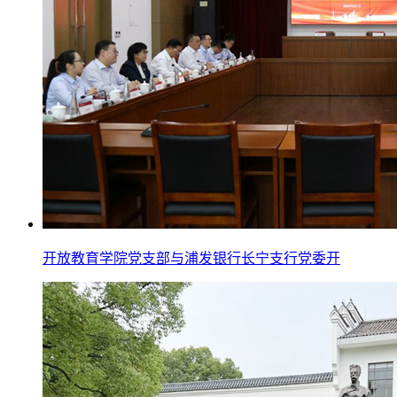
开放教育学院党支部与浦发银行长宁支行党委开