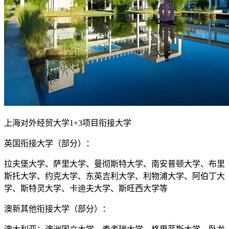
上海对外经贸大学1+3项目衔接大学
英国衔接大学（部分）：
拉夫堡大学、萨里大学、曼彻斯特大学、南安普顿大学、布里
斯托大学、约克大学、东英吉利大学、利物浦大学、阿伯丁大
学、斯特灵大学、卡迪夫大学、斯旺西大学等
澳新其他衔接大学（部分）：